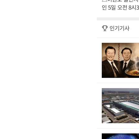
인 5일 오전 8시30
인기기사