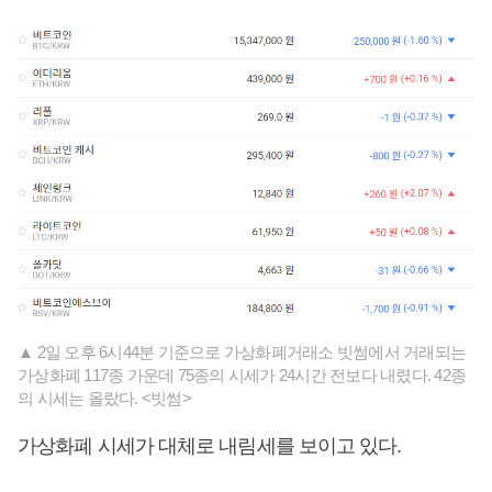
▲ 2일 오후 6시44분 기준으로 가상화폐거래소 빗썸에서 거래되는
가상화폐 117종 가운데 75종의 시세가 24시간 전보다 내렸다. 42종
의 시세는 올랐다. <빗썸>
가상화폐 시세가 대체로 내림세를 보이고 있다.