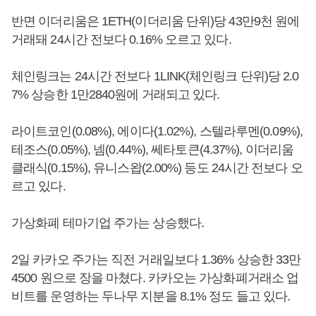
반면 이더리움은 1ETH(이더리움 단위)당 43만9천 원에
거래돼 24시간 전보다 0.16% 오르고 있다.
체인링크는 24시간 전보다 1LINK(체인링크 단위)당 2.0
7% 상승한 1만2840원에 거래되고 있다.
라이트코인(0.08%), 에이다(1.02%), 스텔라루멘(0.09%),
테조스(0.05%), 넴(0.44%), 쎄타토큰(4.37%), 이더리움
클래식(0.15%), 유니스왑(2.00%) 등도 24시간 전보다 오
르고 있다.
가상화폐 테마기업 주가는 상승했다.
2일 카카오 주가는 직전 거래일보다 1.36% 상승한 33만
4500 원으로 장을 마쳤다. 카카오는 가상화폐거래소 업
비트를 운영하는 두나무 지분을 8.1% 정도 들고 있다.