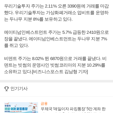
우리기술투자 주가는 2.11% 오른 3390원에 거래를 마감
했다. 우리기술투자는 가상화폐거래소 업비트를 운영하
는 두나무 지분 8%를 보유하고 있다.
에이티넘인베스트먼트 주가는 5.7% 급등한 2410원으로
장을 끝냈다. 에이티넘인베스트먼트는 두나무 지분 7%
를 쥐고 있다.
비덴트 주가는 8.02% 뛴 6870원으로 거래를 끝냈다. 비
덴트는 빗썸의 운영사인 빗썸코리아의 지분 10.29%를
소유하고 있다.[비즈니스포스트 김남형 기자]
인기기사
금융
우체국 '매일이자 파킹통장' 5만 계좌 한