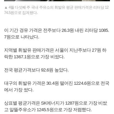
▲ 4월 다섯째 주 국내 주유소의 휘발유 평균 판매가격은 리터당 12
74.5원으로 집계됐다.
이 기간 경유 가격은 전주보다 26.3원 내린 리터당 1085.
7원으로 나타났다.
지역별 휘발유 판매가격은 서울이 지난주보다 27원 하
락한 1367.1원으로 가장 비쌌다.
전국 평균가격보다 92.6원 높았다.
대구의 휘발유 가격은 30.4원 떨어진 1224.6원으로 전국
에서 가장 쌌다.
상표별 평균가격은 SK에너지가 1287원으로 가장 비쌌
고 알뜰주유소가 1245.5원으로 가장 저렴했다.