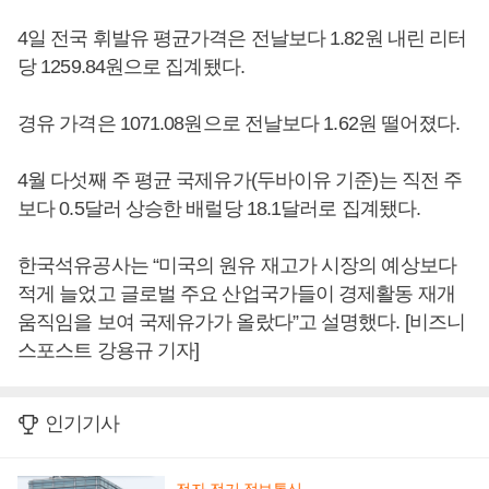
4일 전국 휘발유 평균가격은 전날보다 1.82원 내린 리터
당 1259.84원으로 집계됐다.
경유 가격은 1071.08원으로 전날보다 1.62원 떨어졌다.
4월 다섯째 주 평균 국제유가(두바이유 기준)는 직전 주
보다 0.5달러 상승한 배럴당 18.1달러로 집계됐다.
한국석유공사는 “미국의 원유 재고가 시장의 예상보다
적게 늘었고 글로벌 주요 산업국가들이 경제활동 재개
움직임을 보여 국제유가가 올랐다”고 설명했다. [비즈니
스포스트 강용규 기자]
인기기사