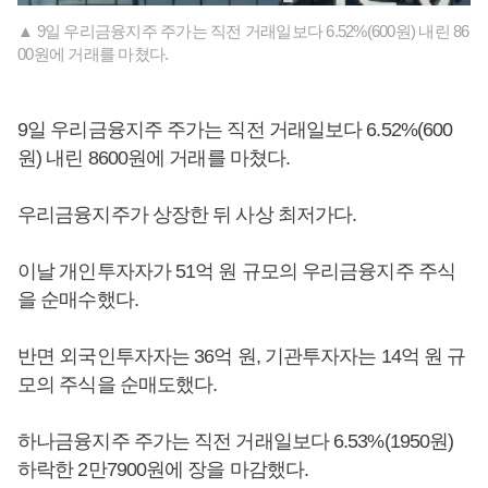
▲ 9일 우리금융지주 주가는 직전 거래일보다 6.52%(600원) 내린 86
00원에 거래를 마쳤다.
9일 우리금융지주 주가는 직전 거래일보다 6.52%(600
원) 내린 8600원에 거래를 마쳤다.
우리금융지주가 상장한 뒤 사상 최저가다.
이날 개인투자자가 51억 원 규모의 우리금융지주 주식
을 순매수했다.
반면 외국인투자자는 36억 원, 기관투자자는 14억 원 규
모의 주식을 순매도했다.
하나금융지주 주가는 직전 거래일보다 6.53%(1950원)
하락한 2만7900원에 장을 마감했다.