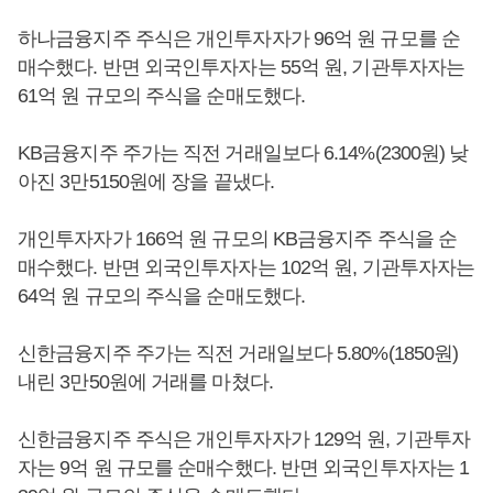
하나금융지주 주식은 개인투자자가 96억 원 규모를 순
매수했다. 반면 외국인투자자는 55억 원, 기관투자자는
61억 원 규모의 주식을 순매도했다.
KB금융지주 주가는 직전 거래일보다 6.14%(2300원) 낮
아진 3만5150원에 장을 끝냈다.
개인투자자가 166억 원 규모의 KB금융지주 주식을 순
매수했다. 반면 외국인투자자는 102억 원, 기관투자자는
64억 원 규모의 주식을 순매도했다.
신한금융지주 주가는 직전 거래일보다 5.80%(1850원)
내린 3만50원에 거래를 마쳤다.
신한금융지주 주식은 개인투자자가 129억 원, 기관투자
자는 9억 원 규모를 순매수했다. 반면 외국인투자자는 1