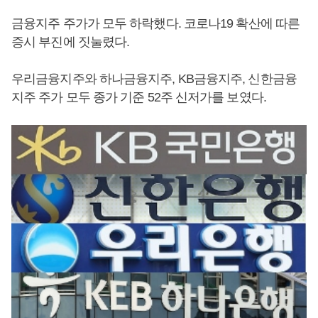
금융지주 주가가 모두 하락했다. 코로나19 확산에 따른
증시 부진에 짓눌렸다.
우리금융지주와 하나금융지주, KB금융지주, 신한금융
지주 주가 모두 종가 기준 52주 신저가를 보였다.