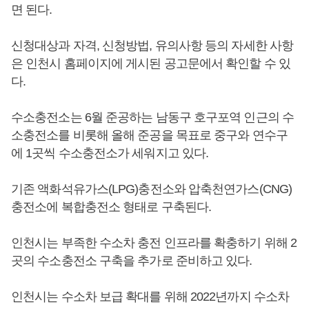
면 된다.
신청대상과 자격, 신청방법, 유의사항 등의 자세한 사항
은 인천시 홈페이지에 게시된 공고문에서 확인할 수 있
다.
수소충전소는 6월 준공하는 남동구 호구포역 인근의 수
소충전소를 비롯해 올해 준공을 목표로 중구와 연수구
에 1곳씩 수소충전소가 세워지고 있다.
기존 액화석유가스(LPG)충전소와 압축천연가스(CNG)
충전소에 복합충전소 형태로 구축된다.
인천시는 부족한 수소차 충전 인프라를 확충하기 위해 2
곳의 수소충전소 구축을 추가로 준비하고 있다.
인천시는 수소차 보급 확대를 위해 2022년까지 수소차