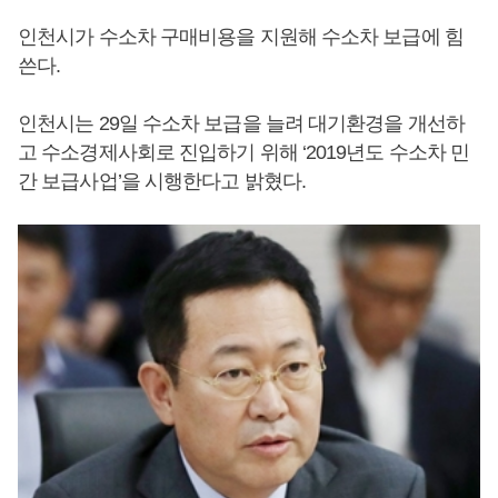
인천시가 수소차 구매비용을 지원해 수소차 보급에 힘
쓴다.
인천시는 29일 수소차 보급을 늘려 대기환경을 개선하
고 수소경제사회로 진입하기 위해 ‘2019년도 수소차 민
간 보급사업’을 시행한다고 밝혔다.