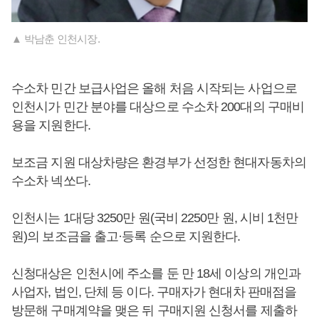
▲ 박남춘 인천시장.
수소차 민간 보급사업은 올해 처음 시작되는 사업으로
인천시가 민간 분야를 대상으로 수소차 200대의 구매비
용을 지원한다.
보조금 지원 대상차량은 환경부가 선정한 현대자동차의
수소차 넥쏘다.
인천시는 1대당 3250만 원(국비 2250만 원, 시비 1천만
원)의 보조금을 출고·등록 순으로 지원한다.
신청대상은 인천시에 주소를 둔 만 18세 이상의 개인과
사업자, 법인, 단체 등 이다. 구매자가 현대차 판매점을
방문해 구매계약을 맺은 뒤 구매지원 신청서를 제출하