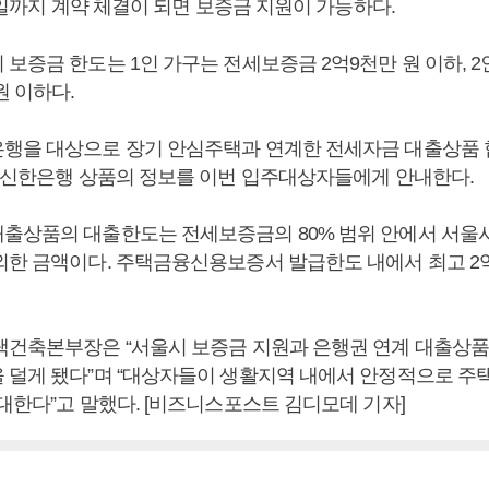
31일까지 계약 체결이 되면 보증금 지원이 가능하다.
보증금 한도는 1인 가구는 전세보증금 2억9천만 원 이하, 2
원 이하다.
행을 대상으로 장기 안심주택과 연계한 전세자금 대출상품 
한 신한은행 상품의 정보를 이번 입주대상자들에게 안내한다.
출상품의 대출한도는 전세보증금의 80% 범위 안에서 서울
외한 금액이다. 주택금융신용보증서 발급한도 내에서 최고 2억
택건축본부장은 “서울시 보증금 지원과 은행권 연계 대출상품
 덜게 됐다”며 “대상자들이 생활지역 내에서 안정적으로 주
대한다”고 말했다. [비즈니스포스트 김디모데 기자]