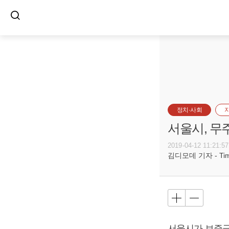
정치·사회
서울시, 무
2019-04-12 11:21:57
김디모데 기자 - Timot
서울시가 보증금