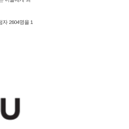
 2604명을 1