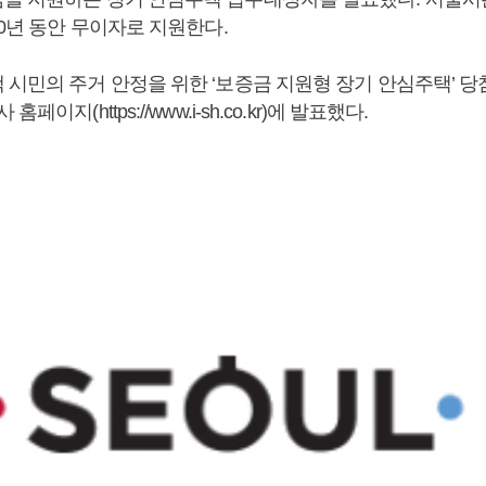
10년 동안 무이자로 지원한다.
시민의 주거 안정을 위한 ‘보증금 지원형 장기 안심주택’ 당첨자
페이지(https://www.i-sh.co.kr)에 발표했다.