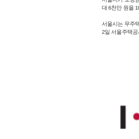
대 6천만 원을 
서울시는 무주택 
2일 서울주택공사 홈