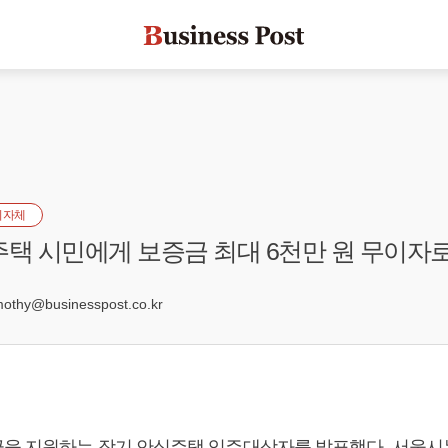
지자체
주택 시민에게 보증금 최대 6천만 원 무이자
hy@businesspost.co.kr
을 지원하는 장기 안심주택 입주대상자를 발표했다. 서울시