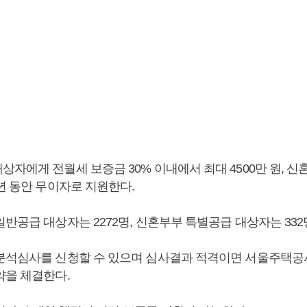
자에게 전월세 보증금 30% 이내에서 최대 4500만 원, 신
년 동안 무이자로 지원한다.
반공급 대상자는 2272명, 신혼부부 특별공급 대상자는 332
분석심사를 신청할 수 있으며 심사결과 적격이면 서울주택
약을 체결한다.