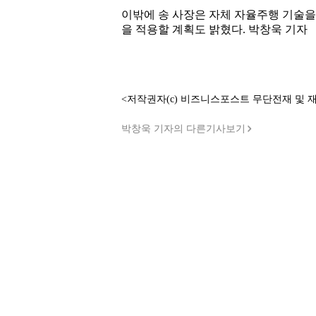
이밖에 송 사장은 자체 자율주행 기술
을 적용할 계획도 밝혔다. 박창욱 기자
<저작권자(c) 비즈니스포스트 무단전재 및 
박창욱 기자의 다른기사보기