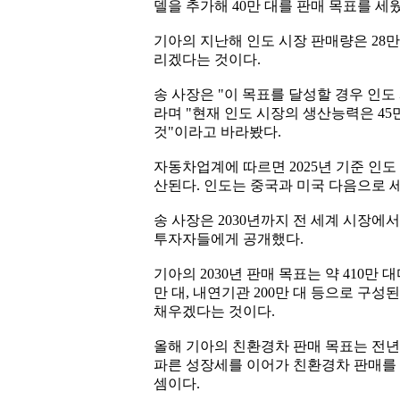
델을 추가해 40만 대를 판매 목표를 세
기아의 지난해 인도 시장 판매량은 28만 
리겠다는 것이다.
송 사장은 "이 목표를 달성할 경우 인도
라며 "현재 인도 시장의 생산능력은 4
것"이라고 바라봤다.
자동차업계에 따르면 2025년 기준 인도 
산된다. 인도는 중국과 미국 다음으로 
송 사장은 2030년까지 전 세계 시장에
투자자들에게 공개했다.
기아의 2030년 판매 목표는 약 410만 대
만 대, 내연기관 200만 대 등으로 구
채우겠다는 것이다.
올해 기아의 친환경차 판매 목표는 전년 대
파른 성장세를 이어가 친환경차 판매를 
셈이다.