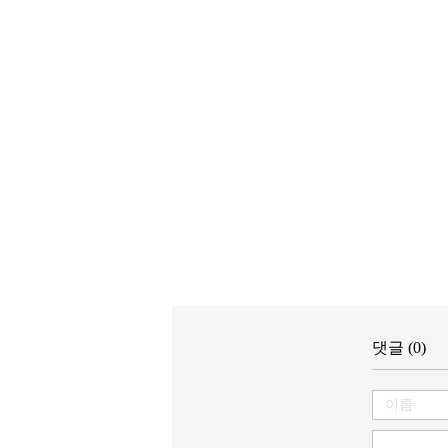
댓글 (0)