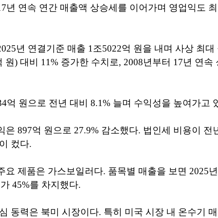
7년 연속 연간 매출액 상승세를 이어가며 영업익도 
025년 연결기준 매출 1조5022억 원을 내며 사상 최대
억 원) 대비 11% 증가한 수치로, 2008년부터 17년 연
34억 원으로 전년 대비 8.1% 늘며 수익성을 높여가고 
 897억 원으로 27.9% 감소했다. 법인세 비용이 전년
이 컸다.
요 제품은 가스보일러다. 품목별 매출을 보면 2025
기가 45%를 차지했다.
심 동력은 북미 시장이다. 특히 미국 시장 내 온수기 매