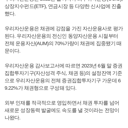
상장지수펀드(ETF), 연금시장 등 다양한 신사업에 진출
했다.
우리자산운용은 채권에 강점을 가진 자산운용사로 평가
된다. 우리자산운용의 전신인 동양자산운용 시절부터
전체 운용자산(AUM)의 70%가량이 채권에 집중됐기 때
문이다.
우리자산운용 감사보고서에 따르면 2023년 6월 말 증권
집합투자기구(자산성격 주식, 채권 등)의 설정잔액 기준
으로 우리자산운용의 전체 증권집합투자기구 가운데 6
9.22%가 채권형으로 구성돼 있다.
외부 인재를 적극적으로 영입하면서 채권 투자를 넘어
새로운 성장동력 발굴에도 속도를 낼 것이라는 전망이
나왔다.