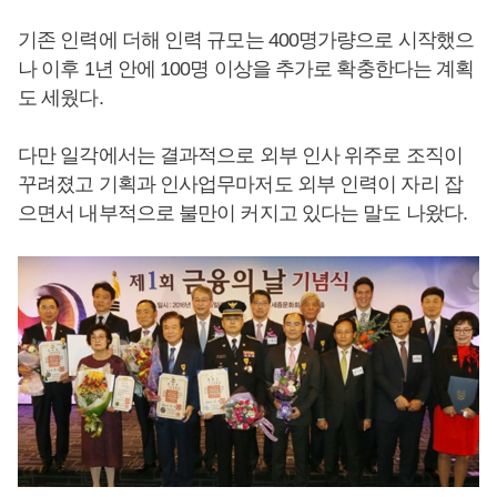
기존 인력에 더해 인력 규모는 400명가량으로 시작했으
나 이후 1년 안에 100명 이상을 추가로 확충한다는 계획
도 세웠다.
다만 일각에서는 결과적으로 외부 인사 위주로 조직이
꾸려졌고 기획과 인사업무마저도 외부 인력이 자리 잡
으면서 내부적으로 불만이 커지고 있다는 말도 나왔다.