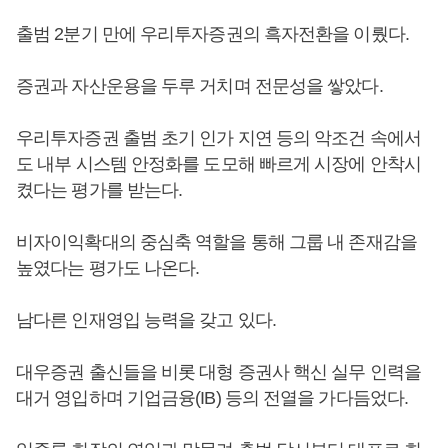
출범 2분기 만에 우리투자증권의 흑자전환을 이뤘다.
증권과 자산운용을 두루 거치며 전문성을 쌓았다.
우리투자증권 출범 초기 인가 지연 등의 악조건 속에서
도 내부 시스템 안정화를 도모해 빠르게 시장에 안착시
켰다는 평가를 받는다.
비자이익확대의 중심축 역할을 통해 그룹 내 존재감을
높였다는 평가도 나온다.
남다른 인재영입 능력을 갖고 있다.
대우증권 출신들을 비롯 대형 증권사 핵신 실무 인력을
대거 영입하며 기업금융(IB) 등의 전열을 가다듬었다.