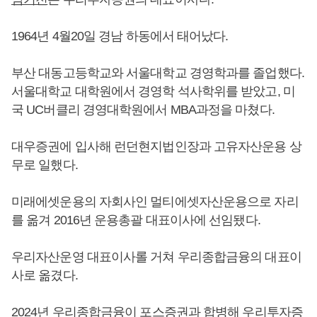
1964년 4월20일 경남 하동에서 태어났다.
부산 대동고등학교와 서울대학교 경영학과를 졸업했다.
서울대학교 대학원에서 경영학 석사학위를 받았고, 미
국 UC버클리 경영대학원에서 MBA과정을 마쳤다.
대우증권에 입사해 런던현지법인장과 고유자산운용 상
무로 일했다.
미래에셋운용의 자회사인 멀티에셋자산운용으로 자리
를 옮겨 2016년 운용총괄 대표이사에 선임됐다.
우리자산운영 대표이사롤 거쳐 우리종합금융의 대표이
사로 옮겼다.
2024년 우리종합금융이 포스증권과 합병해 우리투자증