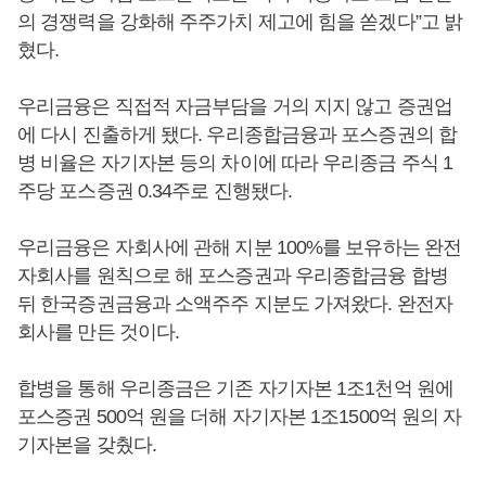
의 경쟁력을 강화해 주주가치 제고에 힘을 쏟겠다”고 밝
혔다.
우리금융은 직접적 자금부담을 거의 지지 않고 증권업
에 다시 진출하게 됐다. 우리종합금융과 포스증권의 합
병 비율은 자기자본 등의 차이에 따라 우리종금 주식 1
주당 포스증권 0.34주로 진행됐다.
우리금융은 자회사에 관해 지분 100%를 보유하는 완전
자회사를 원칙으로 해 포스증권과 우리종합금융 합병
뒤 한국증권금융과 소액주주 지분도 가져왔다. 완전자
회사를 만든 것이다.
합병을 통해 우리종금은 기존 자기자본 1조1천억 원에
포스증권 500억 원을 더해 자기자본 1조1500억 원의 자
기자본을 갖췄다.