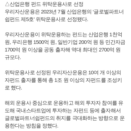
△산업은행 펀드 위탁운용사로 선정
우리자산운용은 2023년 7월 산업은행의 ‘글로벌파트너
쉽펀드 제5호’ 위탁운용사로 선정됐다.
우리자산운용이 위탁운용하는 펀드는 산업은행 1천억
원, 우리은행 1500억 원, 일반기업 200억 원 등 민간자금
1700억 원 이상을 공동 출자해 역대 최대인 2700억 원
규모다.
위탁운용사로 선정된 우리자산운용은 10여 개 이상의
자펀드 출자를 통해 총 1조 원 이상의 자펀드를 조성키
로 했다.
해외 운용사 중심으로 운용하고 해외 투자자 참여를 유
도해 국내스타트업에 투자하는 자펀드 등에 출자해서
글로벌파트너쉽펀드의 취지를 극대화하는 방향으로 운
용한다는 방침을 정했다.