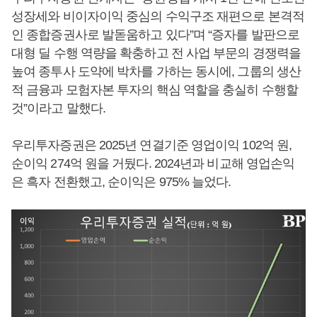
성장세와 비이자이익 중심의 수익구조 재편으로 본격적
인 종합증권사로 발돋움하고 있다”며 “증자를 발판으로
대형 딜 수행 역량을 확충하고 전 사업 부문의 경쟁력을
높여 종투사 도약에 박차를 가하는 동시에, 그룹의 생산
적 금융과 모험자본 투자의 핵심 역할을 충실히 수행할
것”이라고 말했다.
우리투자증권은 2025년 연결기준 영업이익 102억 원,
순이익 274억 원을 거뒀다. 2024년과 비교해 영업손익
은 흑자 전환했고, 순이익은 975% 늘었다.