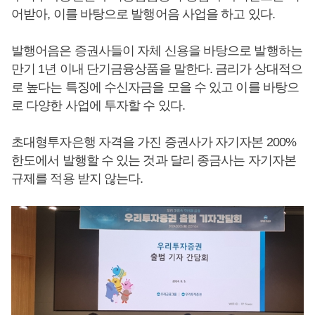
어받아, 이를 바탕으로 발행어음 사업을 하고 있다.
발행어음은 증권사들이 자체 신용을 바탕으로 발행하는
만기 1년 이내 단기금융상품을 말한다. 금리가 상대적으
로 높다는 특징에 수신자금을 모을 수 있고 이를 바탕으
로 다양한 사업에 투자할 수 있다.
초대형투자은행 자격을 가진 증권사가 자기자본 200%
한도에서 발행할 수 있는 것과 달리 종금사는 자기자본
규제를 적용 받지 않는다.