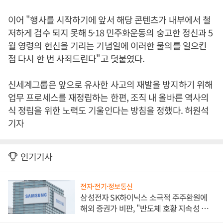
이어 "행사를 시작하기에 앞서 해당 콘텐츠가 내부에서 철
저하게 검수 되지 못해 5·18 민주화운동의 숭고한 정신과 5
월 영령의 헌신을 기리는 기념일에 이러한 물의를 일으킨
점 다시 한 번 사죄드린다"고 덧붙였다.
신세계그룹은 앞으로 유사한 사고의 재발을 방지하기 위해
업무 프로세스를 재정립하는 한편, 조직 내 올바른 역사의
식 정립을 위한 노력도 기울인다는 방침을 정했다. 허원석
기자
인기기사
전자·전기·정보통신
삼성전자 SK하이닉스 소극적 주주환원에
해외 증권가 비판, "반도체 호황 지속성 의
문"