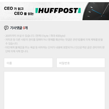
장판 더 넓힌다
기사댓글
0
개
200자까지 쓰실 수 있습니다. (현재 0 byte / 최대 400byte)
저작권 등 다른 사람의 권리를 침해하거나 명예를 훼손하는 댓글은 관련 법률에 의해 제재를 받을
수 있습니다.
타인에게 불쾌감을 주는 욕설 등 비하하는 단어가 내용에 포함되거나 인신공격성 글은 관리자의 판
단에 의해 삭제 합니다.