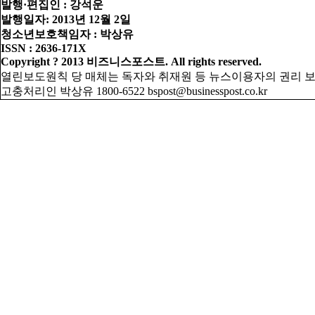
발행·편집인 : 강석운
발행일자: 2013년 12월 2일
청소년보호책임자 : 박상유
ISSN : 2636-171X
Copyright ? 2013 비즈니스포스트. All rights reserved.
열린보도원칙
당 매체는 독자와 취재원 등 뉴스이용자의 권리 
고충처리인 박상유 1800-6522 bspost@businesspost.co.kr