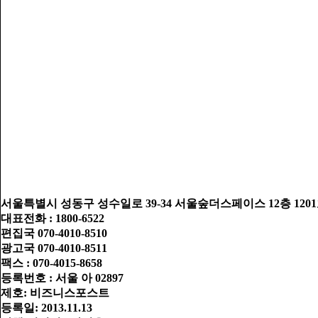
서울특별시 성동구 성수일로 39-34 서울숲더스페이스 12층 1201호
대표전화 : 1800-6522
편집국 070-4010-8510
광고국 070-4010-8511
팩스 : 070-4015-8658
등록번호 : 서울 아 02897
제호: 비즈니스포스트
등록일: 2013.11.13