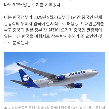
다도 6.2% 많은 수치를 기록했다.
이는 한국정부가 2025년 9월30일부터 1년간 중국인 단체
관광객의 무비자 입국이 한시적으로 허용됐고, 대만문제를
놓고 중국과 일본 정부 간 설전이 오가며 중국인 관광객이
일본 대신 한국을 여행지로 삼는 반사수혜가 주 요인인 것
으로 분석된다.
▲ 파라타항공은 올해 3월과 4월 국제선 탑승률 94%·92.1%를 기록하며