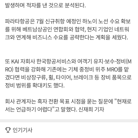
발생하며 적자를 낸 것으로 분석된다.
파라타항공은 7월 신규취항 예정인 하노이 노선 수요 확보
를 위해 베트남상공인 연합회와 협약, 현지 기업인 네트워
크와 연계해 비즈니스 수요를 공략한다는 계획을 세웠다.
또 KAI 자회사 한국항공서비스와 여객기 유지·보수·정비(M
RO) 협력을 강화해 기존에는 기체 중정비 위주 MRO를 맡
겼다면 비상장구류, 휠, 타이어, 브레이크 등 장비 품목으로
정비 범위를 확대키도 했다.
회사 관계자는 흑자 전환 목표 시점을 묻는 질문에 "현재로
서는 언급하기 어렵다"고 말했다. 신재희 기자
인기기사