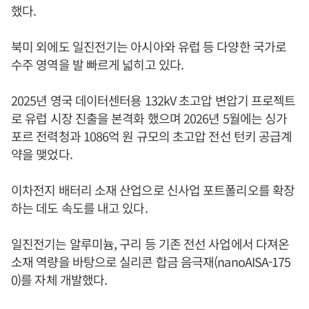
했다.
북미 외에도 일진전기는 아시아와 유럽 등 다양한 국가로
수주 영역을 발 빠르게 넓히고 있다.
2025년 영국 데이터센터용 132kV 초고압 변압기 프로젝트
로 유럽 시장 진출을 본격화 했으며 2026년 5월에는 싱가
포르 전력청과 1086억 원 규모의 초고압 전선 턴키 공급계
약을 맺었다.
이차전지 배터리 소재 산업으로 신사업 포트폴리오를 확장
하는 데도 속도를 내고 있다.
일진전기는 알루미늄, 구리 등 기존 전선 사업에서 다져온
소재 역량을 바탕으로 실리콘 합금 음극재(nanoAISA-175
0)를 자체 개발했다.