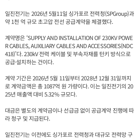
일진전기는 2026년 5월11일 싱가포르 전력청(SPGroup)과
약 1천 억 규모 초고압 전선 공급계약을 체결했다.
계약명은 ‘SUPPLY AND INSTALLATION OF 230KV POWE
R CABLES, AUXILIARY CABLES AND ACCESSORIES(NDC
418)’다. 230kV 전력 케이블 및 부속자재를 턴키 방식으로
공급·설치하는 건이다.
계약 기간은 2026년 5월 11일부터 2028년 12월 31일까지
로 계약금액은 총 1087억 원 가량이다. 이는 일진전기의 20
25년 매출액 대비 5.32% 규모다.
대금은 별도의 계약금이나 선급금 없이 공급계약 진행에 따
라 청구 및 지급된다.
일진전기는 이전에도 싱가포르 전력청과 대규모 전력망 구