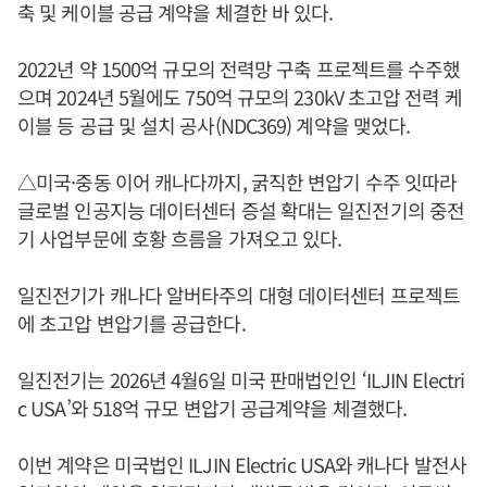
축 및 케이블 공급 계약을 체결한 바 있다.
2022년 약 1500억 규모의 전력망 구축 프로젝트를 수주했
으며 2024년 5월에도 750억 규모의 230kV 초고압 전력 케
이블 등 공급 및 설치 공사(NDC369) 계약을 맺었다.
△미국·중동 이어 캐나다까지, 굵직한 변압기 수주 잇따라
글로벌 인공지능 데이터센터 증설 확대는 일진전기의 중전
기 사업부문에 호황 흐름을 가져오고 있다.
일진전기가 캐나다 알버타주의 대형 데이터센터 프로젝트
에 초고압 변압기를 공급한다.
일진전기는 2026년 4월6일 미국 판매법인인 ‘ILJIN Electri
c USA’와 518억 규모 변압기 공급계약을 체결했다.
이번 계약은 미국법인 ILJIN Electric USA와 캐나다 발전사