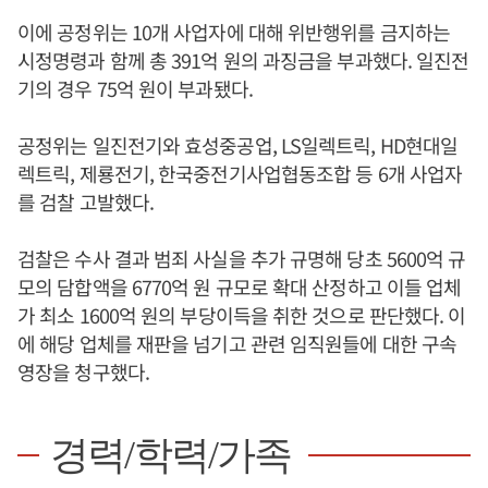
이에 공정위는 10개 사업자에 대해 위반행위를 금지하는
시정명령과 함께 총 391억 원의 과징금을 부과했다. 일진전
기의 경우 75억 원이 부과됐다.
공정위는 일진전기와 효성중공업, LS일렉트릭, HD현대일
렉트릭, 제룡전기, 한국중전기사업협동조합 등 6개 사업자
를 검찰 고발했다.
검찰은 수사 결과 범죄 사실을 추가 규명해 당초 5600억 규
모의 담합액을 6770억 원 규모로 확대 산정하고 이들 업체
가 최소 1600억 원의 부당이득을 취한 것으로 판단했다. 이
에 해당 업체를 재판을 넘기고 관련 임직원들에 대한 구속
영장을 청구했다.
경력/학력/가족