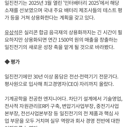
일진전기는 2025년 3월 열린 ‘인터배터리 2025’에서 해당
소재를 선보였으며 국내 주요 배터리 제조사들의 테스트 평
가 등을 거쳐 상용화한다는 계획을 갖고 있다.
유상석
은 실리콘 합금 음극재의 상용화까지는 긴 시간이 필
요하지만 상용화되면 연간 1500억 원의 매출을 창출하는
일진전기의 새로운 성장 축을 맡게 될 것으로 바라봤다.
◆ 평가
일진전기에만 30년 이상 몸담은 전선·전력기기 전문가다.
평사원으로 입사해 최고경영자(CEO) 자리까지 올랐다.
기계공학을 전공한 엔지니어다. 차단기 설계에서 기술영업,
전사적 자원관리(ERP) 구축, 변압기사업부장, 중전기사업
본부장, 전선사업본부장 등 일진전기의 전 제품과 핵심 사
업 부문을 모두 거치며 실무 역량과 회사 경영 전반에 대한