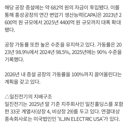
해당 공장 증설에는 약 682억 원의 자금이 투입됐다. 이를
통해 홍성공장의 연간 변압기 생산능력(CAPA)은 2023년 2
600억 원 규모에서 2025년 4400억 원 규모까지 대폭 확대
됐다.
공장 가동률 또한 높은 수준을 유지하고 있다. 가동률은 20
23년 98.9%에서 2024년 98.5%, 2025년에는 90% 수준을
기록했다.
2026년 내 증설 공장의 가동률을 100%까지 끌어올린다는
계획을 갖고 있다.
△일진전기의 지배구조
일진전기는 2025년 말 기준 지주회사인 일진홀딩스를 포함
한 33곳 계열사(상장 4, 비상장 29)를 두고 있다. 연결대상
종속회사로는 미국법인인 ‘ILJIN ELECTRIC USA’가 있다.