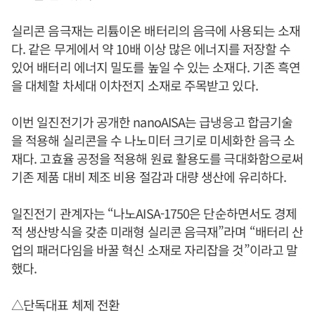
실리콘 음극재는 리튬이온 배터리의 음극에 사용되는 소재
다. 같은 무게에서 약 10배 이상 많은 에너지를 저장할 수
있어 배터리 에너지 밀도를 높일 수 있는 소재다. 기존 흑연
을 대체할 차세대 이차전지 소재로 주목받고 있다.
이번 일진전기가 공개한 nanoAISA는 급냉응고 합금기술
을 적용해 실리콘을 수 나노미터 크기로 미세화한 음극 소
재다. 고효율 공정을 적용해 원료 활용도를 극대화함으로써
기존 제품 대비 제조 비용 절감과 대량 생산에 유리하다.
일진전기 관계자는 “나노AISA-1750은 단순하면서도 경제
적 생산방식을 갖춘 미래형 실리콘 음극재”라며 “배터리 산
업의 패러다임을 바꿀 혁신 소재로 자리잡을 것”이라고 말
했다.
△단독대표 체제 전환