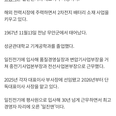
해외 전력시장에 주력하면서 2차전지 배터리 소재 사업을
키우고 있다.
1967년 11월13일 전남 무안군에서 태어났다.
성균관대학교 기계공학과를 졸업했다.
일진전기에 입사해 품질경영실장과 변압기사업부장을 거
쳐 중전기사업본부장과 전선사업본부장으로 근무했다.
2025년 각자 대표이사 부사장에 선임됐고 2026년부터 단
독대표이사 사장을 맡고 있다.
일진전기에 평사원으로 입사해 30년 넘게 근무하면서 최고
경영자 자리에 오른 '일진맨'이다.