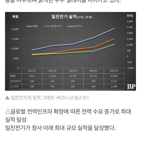
▲ 일진전기의 실적 그래프 <비즈니스포스트>
△글로벌 전력인프라 확장에 따른 전력 수요 증가로 최대
실적 달성
일진전기가 창사 이래 최대 규모 실적을 달성했다.