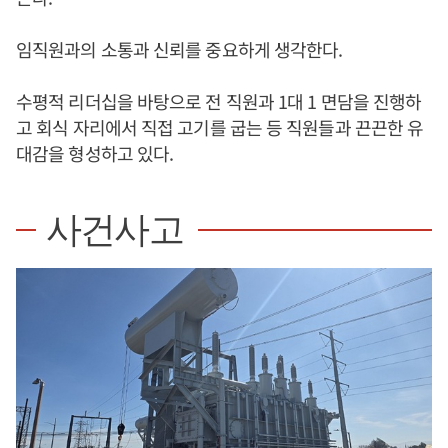
임직원과의 소통과 신뢰를 중요하게 생각한다.
수평적 리더십을 바탕으로 전 직원과 1대 1 면담을 진행하
고 회식 자리에서 직접 고기를 굽는 등 직원들과 끈끈한 유
대감을 형성하고 있다.
사건사고