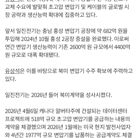
교체 수요에 발맞춰 초고압 변압기 및 케이블의 글로벌 시
장 공략과 생산능력 확대에 집중하고 있다.
앞서 일진전기는 충남 홍성 변압기 공장에 약 682억 원을
투입해 2024년 10월 홍성 2공장 증설을 완료했다. 이로써
연간 변압기 생산능력이 기존 2600억 원 규모에서 4400억
원 규모로 대폭 확대됐다.
유상석
은 이를 바탕으로 북미 변압기 수주 확보에 주력하고
있다.
일진전기는 2026년 들어 북미계약을 성사시켰다.
2026년 4월6일 캐나다 알버타주에 건설되는 데이터센터
프로젝트에 518억 규모 초고압 변압기를 공급하는 내용의
계약을 체결했으며 2026년 1월에는 미국 현지 발전사업자
와 4년간 1977억 규모 변압기를 납품하는 공급계약도 체결