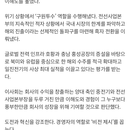
이해도를 높였다.
위기 상황에서 ‘구원투수’ 역할을 수행해냈다. 전선사업본
부의 지속적인 적자 상황에서 국내 시장의 한계를 파악하고
해외 진출이라는 선제적인 돌파구를 마련해 흑자 전환을 이
뤄냈다.
글로벌 전력 인프라 호황과 충남 홍성공장의 증설을 바탕으
로 북미와 유럽을 중심으로 한 해외 수주를 적극 확대하고
일진전기의 사상 최대 실적을 이끌고 있다는 평가를 받는
다.
이사회는 회사의 수익을 창출하는 양대 축인 중전기와 전선
사업본부장을 두루 거친 만큼 이해도와 경험이 그 누구보다
풍부한만큼 회사의 성장을 위해 기여할 것으로 판단했다.
도전과 혁신을 강조한다. 경영자의 역할로 ‘비전 제시’를 꼽
는다.