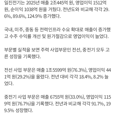
일진전기는 2025년 매출 2조445억 원, 영업이익 1512억
원, 순이익 1038억 원을 거뒀다. 전년도와 비교해 각각 29.
6%, 89.6%, 124.9% 증가했다.
국내, 미주, 중동 등 전력인프라 수요 확대로 매출이 증가했
고 수주 수익률 개선 및 원가절감으로 영업이익이 늘었다.
부문별 실적을 보면 주력 사업부문인 전선, 중전기 모두 고
른 성장을 기록했다.
전선 사업 부문은 매출 1조5599억 원(76.3%), 영업이익 44
1억 원(29.2%)을 올렸다. 전년 대비 각각 18.4%, 8.2% 늘
었다.
중전기 사업 부문은 매출 6755억 원(33.0%), 영업이익 115
9억 원(76.7%)을 기록했다. 전년과 비교해 각각 91.7%, 19
9.5% 성장했다.