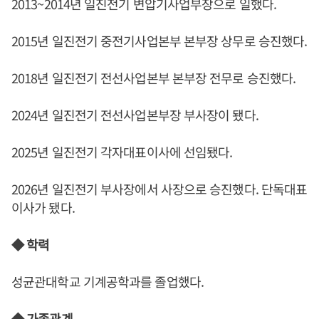
2013~2014년 일진전기 변압기사업부장으로 일했다.
2015년 일진전기 중전기사업본부 본부장 상무로 승진했다.
2018년 일진전기 전선사업본부 본부장 전무로 승진했다.
2024년 일진전기 전선사업본부장 부사장이 됐다.
2025년 일진전기 각자대표이사에 선임됐다.
2026년 일진전기 부사장에서 사장으로 승진했다. 단독대표
이사가 됐다.
◆ 학력
성균관대학교 기계공학과를 졸업했다.
◆ 가족관계