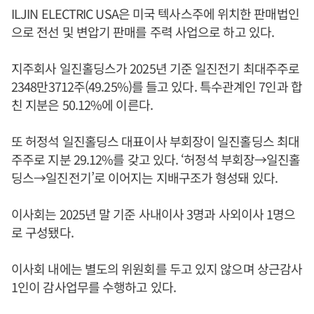
ILJIN ELECTRIC USA은 미국 텍사스주에 위치한 판매법인
으로 전선 및 변압기 판매를 주력 사업으로 하고 있다.
지주회사 일진홀딩스가 2025년 기준 일진전기 최대주주로
2348만3712주(49.25%)를 들고 있다. 특수관계인 7인과 합
친 지분은 50.12%에 이른다.
또 허정석 일진홀딩스 대표이사 부회장이 일진홀딩스 최대
주주로 지분 29.12%를 갖고 있다. ‘허정석 부회장→일진홀
딩스→일진전기’로 이어지는 지배구조가 형성돼 있다.
이사회는 2025년 말 기준 사내이사 3명과 사외이사 1명으
로 구성됐다.
이사회 내에는 별도의 위원회를 두고 있지 않으며 상근감사
1인이 감사업무를 수행하고 있다.