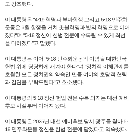
고 강조했다.
이 대통령은 "4·19 혁명과 부마항쟁 그리고 5·18 민주화
운동은 6월 항쟁을 거쳐 촛불혁명과 빛의 혁명으로 이어
졌다"며 "5·18 정신이 헌법 전문에 수록될 수 있게 최선
을 다하겠다"고 말했다.
이 대통령은 이어 "5·18 민주화운동의 이념을 대한민국
헌법 위에 당당하게 새겨야 한다"며 "정치적 이해관계를
초월한 모든 정치권의 약속인 만큼 여야의 초당적 협력
과 결단을 부탁드린다"고 호소했다.
이 대통령의 5·18 정신 헌법 전문 수록 의지는 대선 예비
후보 시절부터 이어져 왔다.
이 대통령은 2025년 대선 예비후보 당시 광주를 찾아 5·
18 민주화운동 정신을 헌법 전문에 담겠다고 약속했다.