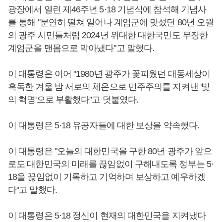
광장에서 열린 제46주년 5·18 기념식에 참석해 기념사
를 통해 "분연히 떨쳐 일어나 계엄군에 맞섰던 80년 오월
의 광주 시민들처럼 2024년 위대한 대한국민도 무장한
계엄군을 맨몸으로 막아냈다"고 말했다.
이 대통령은 이어 "1980년 광주가 꽃피웠던 대동세상이
혹독한 겨울 밤 서로의 체온으로 민주주의를 지켜낸 '빛
의 혁명'으로 부활했다"고 덧붙였다.
이 대통령은 5·18 유공자들에 대한 보상을 약속했다.
이 대통령은 "오늘의 대한민국을 구한 80년 광주가 앞으
로도 대한민국의 미래를 끊임없이 구해내도록 정부는 5·
18을 끊임없이 기록하고 기억하며 보상하고 예우하겠
다"고 말했다.
이 대통령은 5·18 정신이 현재의 대한민국을 지켜냈다