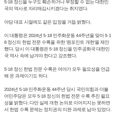
5·18 정신을 누구도 훼손하거나 부정할 수 없는 대한민
국의 역사로 자리매김시키겠다는 취지였다.
야당 대표 시절에도 같은 입장을 거듭 밝혔다.
이 대통령은 2024년 5·18 민주화운동 44주년을 맞아 5·1
8 정신의 헌법 전문 수록을 위한 '원포인트 개헌'을 제안
했다. 당시 이 대통령은 5·18 정신을 민주공화국 대한민
국 역사 속에 남겨야 한다고 강조했다.
5·18 정신 헌법 전문 수록은 여야가 모두 필요성을 언급
해 온 과제이기도 하다.
2024년 5·18 민주화운동 44주년 당시 국민의힘과 더불
어민주당은 모두 5·18 정신의 헌법 전문 수록 추진 필요
성을 밝혔다. 다만 실제 개헌 논의로 이어지지는 못하면
서 헌법 수록 문제는 정치권의 미완 과제로 남아 있었다.