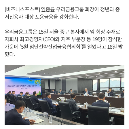
[비즈니스포스트]
임종룡
우리금융그룹 회장이 청년과 중
저신용자 대상 포용금융을 강화한다.
우리금융그룹은 15일 서울 중구 본사에서 임 회장 주재로
자회사 최고경영자(CEO)와 지주 부문장 등 19명이 참석한
가운데 ‘5월 첨단전략산업금융협의회’를 열었다고 18일 밝
혔다.