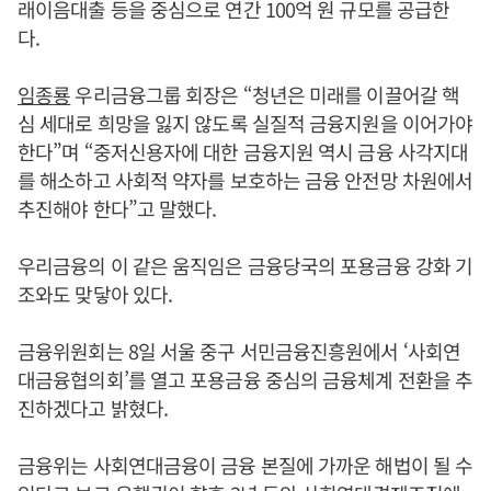
래이음대출 등을 중심으로 연간 100억 원 규모를 공급한
다.
임종룡
우리금융그룹 회장은 “청년은 미래를 이끌어갈 핵
심 세대로 희망을 잃지 않도록 실질적 금융지원을 이어가야
한다”며 “중저신용자에 대한 금융지원 역시 금융 사각지대
를 해소하고 사회적 약자를 보호하는 금융 안전망 차원에서
추진해야 한다”고 말했다.
우리금융의 이 같은 움직임은 금융당국의 포용금융 강화 기
조와도 맞닿아 있다.
금융위원회는 8일 서울 중구 서민금융진흥원에서 ‘사회연
대금융협의회’를 열고 포용금융 중심의 금융체계 전환을 추
진하겠다고 밝혔다.
금융위는 사회연대금융이 금융 본질에 가까운 해법이 될 수