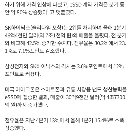
하기 위해 가격 인상에 나섰고, eSSD 계약 가격은 분기 동
안 약 80% 상승했다"고 덧붙였다.
SK하이닉스(솔리다임 포함)는 2위를 차지하며 올해 1분기
46억4천만 달러(약 7조1천억 원)의 매출을 올렸다. 전 분기
와 비교해 42.5% 증가한 수치다. 점유율은 30.2%에서 23.
1%로 7.1%포인트 감소했다.
삼성전자와 SK하이닉스의 격차는 3.6%포인트에서 12%
포인트로 커졌다.
미국 마이크론은 스마트폰과 유통 시장용 낸드 생산능력을
eSSD에 집중한 결과, 매출이 30억9천만 달러(약 4조7300
억 원)까지 증가했다.
점유율은 지난 4분기 13%에서 올해 1분기 15.4%로 소폭
상승했다.