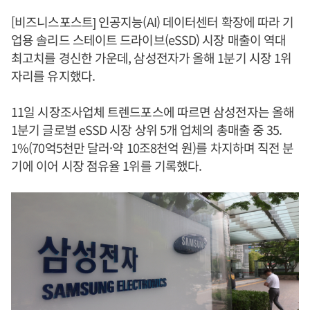
[비즈니스포스트] 인공지능(AI) 데이터센터 확장에 따라 기
업용 솔리드 스테이트 드라이브(eSSD) 시장 매출이 역대
최고치를 경신한 가운데, 삼성전자가 올해 1분기 시장 1위
자리를 유지했다.
11일 시장조사업체 트렌드포스에 따르면 삼성전자는 올해
1분기 글로벌 eSSD 시장 상위 5개 업체의 총매출 중 35.
1%(70억5천만 달러·약 10조8천억 원)를 차지하며 직전 분
기에 이어 시장 점유율 1위를 기록했다.