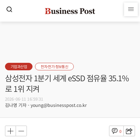
기업과산업
전자·전기·정보통신
삼성전자 1분기 세계 eSSD 점유율 35.1%
로 1위 지켜
2026-06-11 16:59:31
김나영 기자 - young@businesspost.co.kr
0