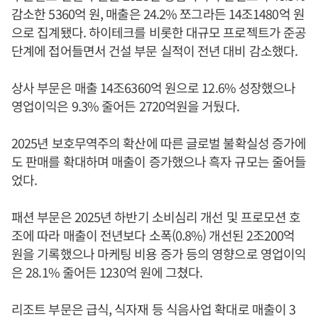
감소한 5360억 원, 매출은 24.2% 쪼그라든 14조1480억 원
으로 집계됐다. 하이테크를 비롯한 대규모 프로젝트가 준공
단계에 접어들면서 건설 부문 실적이 전년 대비 감소했다.
상사 부문은 매출 14조6360억 원으로 12.6% 성장했으나
영업이익은 9.3% 줄어든 2720억원을 거뒀다.
2025년 보호무역주의 확산에 따른 글로벌 불확실성 증가에
도 판매를 확대하며 매출이 증가했으나 흑자 규모는 줄어들
었다.
패션 부문은 2025년 하반기 소비심리 개선 및 프로모션 호
조에 따라 매출이 전년보다 소폭(0.8%) 개선된 2조200억
원을 기록했으나 마케팅 비용 증가 등의 영향으로 영업이익
은 28.1% 줄어든 1230억 원에 그쳤다.
리조트 부문은 급식, 식자재 등 식음사업 확대로 매출이 3