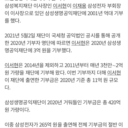
삼성복지재단 이사장인
이서현
이
이재용
삼성전자 부회장
이 이사장으로 있던 삼성생명공익재단에 2001년 억대 기부
를 했다.
2021년 5월2일 재단이 국세청 공익법인 공시를 통해 공개
한 2020년 기부자 명단에 따르면
이서현
은 2020년 삼성생
명공익재단에 3억 원을 기부했다.
이서현
은 2014년을 제외하고 2011년부터 매년 3천만∼2억
원 가량을 재단에 기부해 왔다. 이번 기부까지 더해
이서현
이 재단에 출연한 기부금은 2020년 기준 총 11억 원 규모
다.
삼성생명공익재단이 2020년 거둬들인 기부금은 총 420억
원 가량이다.
이중 삼성전자가 265억 원을 출연해 전체 기부금의 절반 이