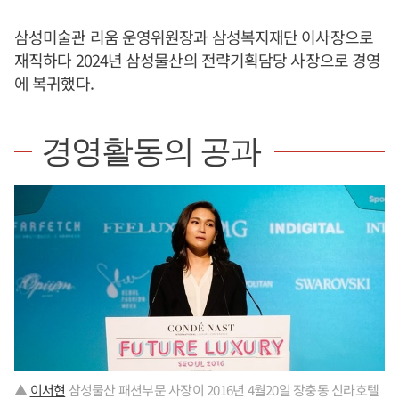
삼성미술관 리움 운영위원장과 삼성복지재단 이사장으로
재직하다 2024년 삼성물산의 전략기획담당 사장으로 경영
에 복귀했다.
경영활동의 공과
▲
이서현
삼성물산 패션부문 사장이 2016년 4월20일 장충동 신라호텔