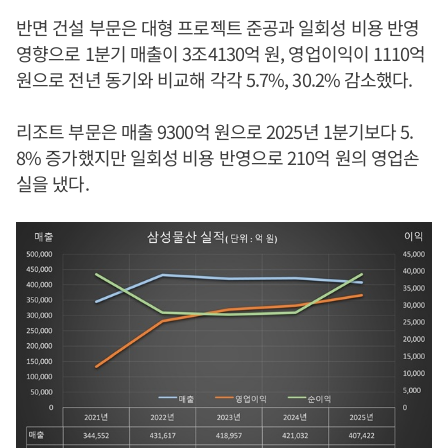
반면 건설 부문은 대형 프로젝트 준공과 일회성 비용 반영
영향으로 1분기 매출이 3조4130억 원, 영업이익이 1110억
원으로 전년 동기와 비교해 각각 5.7%, 30.2% 감소했다.
리조트 부문은 매출 9300억 원으로 2025년 1분기보다 5.
8% 증가했지만 일회성 비용 반영으로 210억 원의 영업손
실을 냈다.