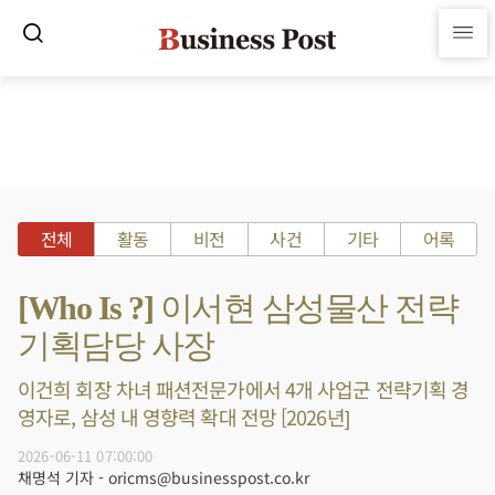
전체
활동
비전
사건
기타
어록
[Who Is ?] 이서현 삼성물산 전략
기획담당 사장
이건희 회장 차녀 패션전문가에서 4개 사업군 전략기획 경
영자로, 삼성 내 영향력 확대 전망 [2026년]
2026-06-11 07:00:00
채명석 기자 - oricms@businesspost.co.kr