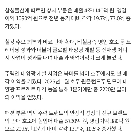
삼성물산에 따르면 상사 부문은 매출 4조1140억 원, 영업
이익 1090억 원으로 전년 동기 대비 각각 19.7%, 73.0% 증
가했다.
철강 수요 회복과 비료 판매 확대, 비철금속 영업 호조 등 트
레이딩 성과와 더불어 글로벌 태양광 개발 등 신재생 에너
지 사업이 성과를 내며 매출과 영업이익이 크게 늘었다.
주력인 태양광 개발 사업은 북미를 넘어 호주에서도 첫 매
각 이익을 거뒀다. 2026년 1월 호주 퀸즐랜드주 딘모어 태
양광 프로젝트 매각 등을 통해 1분기에만 총 2220만 달러
의 이익을 얻었다.
패션 부문 역시 주력 브랜드의 안정적 성장과 신규 브랜드
의 판매 호조에 힘입어 매출 5730억 원, 영업이익 380억 원
으로 2025년 1분기 대비 각각 13.7%, 10.5% 증가했다.