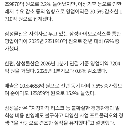
조9870억 원으로 2.2% 늘어났지만, 이상기후 등으로 인한
레저 수요 감소 등의 영향으로 영업이익은 20.5% 감소한 1
710억 원으로 집계됐다.
삼성물산은 자회사로 두고 있는 삼성바이오로직스를 통한
영업이익이 2025년 2조1910억 원으로 전년 대비 69% 증
가했다.
한편, 삼성물산은 2026년 1분기 연결 기준 영업이익 7204
억 원을 거뒀다. 2025년 1분기보다 0.6% 감소했다.
매출은 10조4658억 원으로 전년 동기 대비 7.5% 증가했으
며 순이익도 1조859억 원으로 15.9% 늘었다.
삼성물산은 “지정학적 리스크 등 불확실한 경영환경과 일
회성 비용 반영에도 불구하고 다양한 사업 포트폴리오와 경
쟁력을 바탕으로 견조한 실적을 유지했다”고 설명했다.