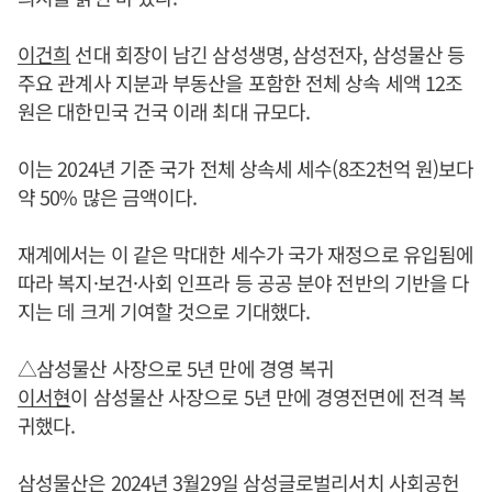
이건희
선대 회장이 남긴 삼성생명, 삼성전자, 삼성물산 등
주요 관계사 지분과 부동산을 포함한 전체 상속 세액 12조
원은 대한민국 건국 이래 최대 규모다.
이는 2024년 기준 국가 전체 상속세 세수(8조2천억 원)보다
약 50% 많은 금액이다.
재계에서는 이 같은 막대한 세수가 국가 재정으로 유입됨에
따라 복지·보건·사회 인프라 등 공공 분야 전반의 기반을 다
지는 데 크게 기여할 것으로 기대했다.
△삼성물산 사장으로 5년 만에 경영 복귀
이서현
이 삼성물산 사장으로 5년 만에 경영전면에 전격 복
귀했다.
삼성물산은 2024년 3월29일 삼성글로벌리서치 사회공헌