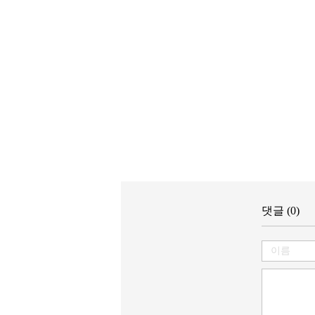
댓글 (0)