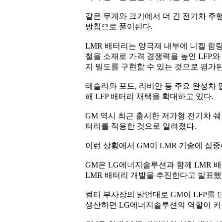
같은 무게와 크기에서 더 긴 전기차 주
방침으로 풀이된다.
LMR 배터리는 양극재 내부에 니켈 함
철을 소재로 가격 경쟁력을 높인 LFP와
지 밀도를 구현할 수 있는 것으로 평가
테슬라와 포드, 리비안 등 주요 완성차
해 LFP 배터리 채택을 확대하고 있다.
GM 역시 최근 출시한 저가형 전기차 쉐
터리를 적용한 것으로 알려졌다.
이런 상황에서 GM이 LMR 기술에 집
GM은 LG에너지솔루션과 함께 LMR 배
LMR 배터리 개발을 추진한다고 발표했
컬티 부사장의 발언대로 GM이 LFP를
생산하면 LG에너지솔루션의 역할이 커