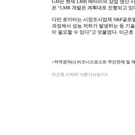
GM은 현재 LMR 배터리의 상업 생산 
은 “LMR 개발은 계획대로 진행되고 있
다만 로이터는 시장조사업체 S&P글로벌
과정에서 성능 저하가 발생하는 등 기술
이 필요할 수 있다”고 덧붙였다. 이근호
<저작권자(c) 비즈니스포스트 무단전재 및 
이근호 기자의 다른기사보기