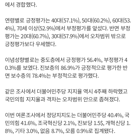
에서 경합했다.
연령별로 긍정평가는 40대(57.1%), 50대(60.2%), 60대(53.
4%), 70세 이상(52.9%)에서 부정평가를 앞섰다. 반면 부정
평가는 20대(60.7%), 30대(57.9%)에서 오차범위 밖으로
긍정평가보다 우세했다.
이념성향별로는 중도층에서 긍정평가 56.4%, 부정평가 4
0.3%를 보였다. 진보층의 86.9%가 긍정적으로 평가한 반
면 보수층의 78.4%는 부정적으로 평가했다.
같은 조사에서 더불어민주당 지지율 역시 4주째 하락했고
국민의힘 지지율과 격차는 오차범위 안으로 좁혀졌다.
이번 여론조사에서 정당지지도는 더불어민주당 40.4%, 국
민의힘 41.6%, 조국혁신당 2.1%, 진보당 1.5$, 개혁신당 1.
8%, 기타 3.0%, 없음 8.7%, 모름 0.9%로 집계됐다.