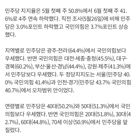
민주당 지지율은 5월 첫째 주 50.8%에서 6월 첫째 주 41.
6%로 4주 연속 하락했다. 직전 조사(5월26일)에 비해 민주
당은 3.0%포인트 하락했고 국민의힘은 3.7%포인트 상승
했다.
지역별로 민주당은 광주·전라(64.4%)에서 국민의힘보다
우세했다. 반면 국민의힘은 대전·세종·충청(45.5%), 대구·
경북(60.2%), 부산·울산·경남(44.4%), 강원·제주(41.3%)에
서 민주당보다 우세했다. 두 정당지지도는 서울(민주당 40.
0% 국민의힘 41.4%)과 인천·경기(민주당 43.7% 국민의힘
40.7%)에서 오차범위 안이었다.
연령별로 민주당은 40대(50.2%)와 50대(51.3%)에서 국민
의힘보다 우세했다. 반면 국민의힘은 20대(51.8%), 30대(4
2.7%), 60대(44.8%), 70세 이상(50.9%)에서 민주당을 앞
질렀다.