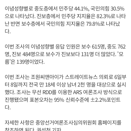
이념성향별로 중도층에서 민주당 44.1%, 국민의힘 30.5%
으로 나타났다. 진보층에서 민주당 지지율은 82.3%로 나타
난 반면 보수층에서 국민의힘 지지율은 79.8%로 나타났
다.
이번 조사의 이념성향별 응답 인원은 보수 615명, 중도 762
명, 진보 484명으로 보수가 진보보다 131명 더 많았다. '모
름'은 139명이었다.
이번 조사는 조원씨앤아이가 스트레이트뉴스 의뢰로 6일부
터 8일까지 전국 만 18세 이상 남녀 2천 명을 대상으로 실시
했다. 조사는 무선 RDD를 이용한 ARS 여론조사 방식으로
진행됐으며 표본오차는 95% 신뢰수준에 ±2.2%포인트
다.
자세한 사항은 중앙선거여론조사심의위원회 홈페이지를
참조하면 된다. 권석천 기자