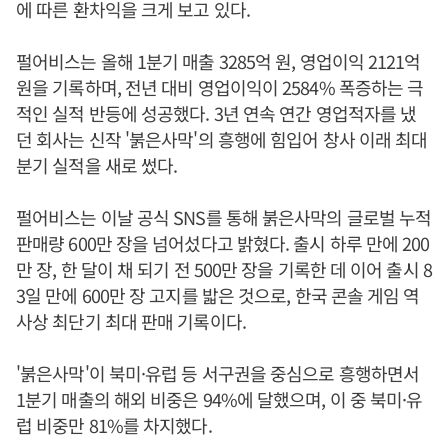
에 따른 환차익을 크게 보고 있다.
펄어비스는 올해 1분기 매출 3285억 원, 영업이익 2121억
원을 기록하며, 전년 대비 영업이익이 2584% 폭증하는 극
적인 실적 반등에 성공했다. 3년 연속 연간 영업적자를 냈
던 회사는 신작 '붉은사막'의 흥행에 힘입어 창사 이래 최대
분기 실적을 새로 썼다.
펄어비스는 이날 공식 SNS를 통해 붉은사막의 글로벌 누적
판매량 600만 장을 넘어섰다고 밝혔다. 출시 하루 만에 200
만 장, 한 달이 채 되기 전 500만 장을 기록한 데 이어 출시 8
3일 만에 600만 장 고지를 밟은 것으로, 한국 콘솔 게임 역
사상 최단기 최대 판매 기록이다.
'붉은사막'이 북미·유럽 등 서구권을 중심으로 흥행하면서
1분기 매출의 해외 비중은 94%에 달했으며, 이 중 북미·유
럽 비중만 81%를 차지했다.