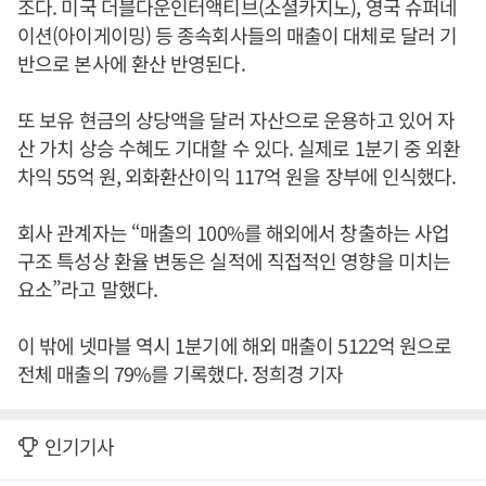
조다. 미국 더블다운인터액티브(소셜카지노), 영국 슈퍼네
이션(아이게이밍) 등 종속회사들의 매출이 대체로 달러 기
반으로 본사에 환산 반영된다.
또 보유 현금의 상당액을 달러 자산으로 운용하고 있어 자
산 가치 상승 수혜도 기대할 수 있다. 실제로 1분기 중 외환
차익 55억 원, 외화환산이익 117억 원을 장부에 인식했다.
회사 관계자는 “매출의 100%를 해외에서 창출하는 사업
구조 특성상 환율 변동은 실적에 직접적인 영향을 미치는
요소”라고 말했다.
이 밖에 넷마블 역시 1분기에 해외 매출이 5122억 원으로
전체 매출의 79%를 기록했다. 정희경 기자
인기기사