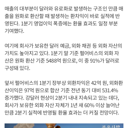
매출의 대부분이 달러와 유로화로 발생하는 구조인 만큼 매
출을 원화로 환산할 때 발생하는 환차익이 바로 실적에 반
영된다. 1분기 영업이익 폭증에는 환율 효과도 일정 부분
기여했다.
여기에 회사가 보유한 달러 예금, 외화 채권 등 외화 자산의
가치도 높아지고 있다. 1분기 말 기준 펄어비스의 외화 자
산은 원화 환산 기준 5488억 원으로, 이 중 91%가 달러로
구성돼 있다.
앞서 펄어비스의 1분기 장부상 외환차익은 42억 원, 외화환
산이익은 97억 원으로 합산 기준 전년 동기 대비 531.4%
증가했다. 강달러 현상이 2분기 내내 지속되고 있는 데다,
회사가 보유한 외화 자산 자체가 1년 새 60% 이상 늘어난
만큼 2분기 실적에 반영될 환율 효과는 더 커질 전망이다.