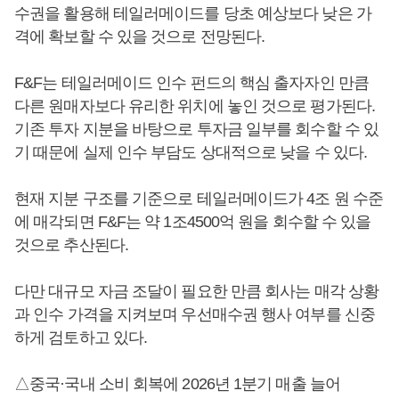
수권을 활용해 테일러메이드를 당초 예상보다 낮은 가
격에 확보할 수 있을 것으로 전망된다.
F&F는 테일러메이드 인수 펀드의 핵심 출자자인 만큼
다른 원매자보다 유리한 위치에 놓인 것으로 평가된다.
기존 투자 지분을 바탕으로 투자금 일부를 회수할 수 있
기 때문에 실제 인수 부담도 상대적으로 낮을 수 있다.
현재 지분 구조를 기준으로 테일러메이드가 4조 원 수준
에 매각되면 F&F는 약 1조4500억 원을 회수할 수 있을
것으로 추산된다.
다만 대규모 자금 조달이 필요한 만큼 회사는 매각 상황
과 인수 가격을 지켜보며 우선매수권 행사 여부를 신중
하게 검토하고 있다.
△중국·국내 소비 회복에 2026년 1분기 매출 늘어