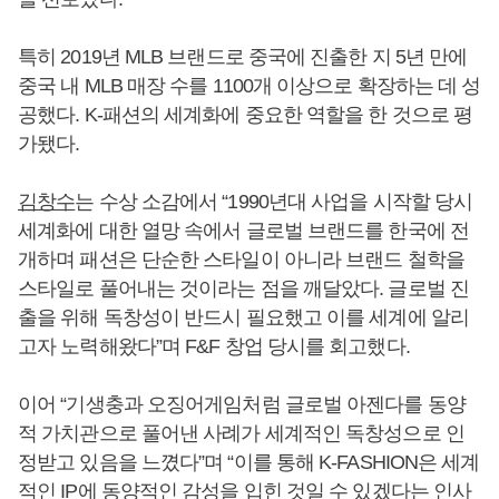
특히 2019년 MLB 브랜드로 중국에 진출한 지 5년 만에
중국 내 MLB 매장 수를 1100개 이상으로 확장하는 데 성
공했다. K-패션의 세계화에 중요한 역할을 한 것으로 평
가됐다.
김창수
는 수상 소감에서 “1990년대 사업을 시작할 당시
세계화에 대한 열망 속에서 글로벌 브랜드를 한국에 전
개하며 패션은 단순한 스타일이 아니라 브랜드 철학을
스타일로 풀어내는 것이라는 점을 깨달았다. 글로벌 진
출을 위해 독창성이 반드시 필요했고 이를 세계에 알리
고자 노력해왔다”며 F&F 창업 당시를 회고했다.
이어 “기생충과 오징어게임처럼 글로벌 아젠다를 동양
적 가치관으로 풀어낸 사례가 세계적인 독창성으로 인
정받고 있음을 느꼈다”며 “이를 통해 K-FASHION은 세계
적인 IP에 동양적인 감성을 입힌 것일 수 있겠다는 인사