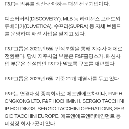
F&F는 의류를 생산·판매하는 패션 전문기업이다.
디스커버리(DISCOVERY), MLB 등 라이선스 브랜드와
듀베티카(DUVETICA), 수프라(SUPRA) 등 자체 브랜드
를 운영하며 패션 사업을 펼치고 있다.
F&F그룹은 2021년 5월 인적분할을 통해 지주사 체제로
전환했다. 당시 지주사업 부문은 F&F홀딩스가, 패션사
업 부문은 신설법인 F&F가 맡도록 구조를 재편했다.
F&F그룹은 2026년 6월 기준 21개 계열사를 두고 있다.
F&F는 연결대상 종속회사로 에프앤에프차이나, FNF H
ONGKONG LTD, F&F HOCHIMINH, SERGIO TACCHINI
IP HOLDINGS, SERGIO TACCHINI OPERATIONS, SER
GIO TACCHINI EUROPE, 에프앤에프엔터테인먼트 등
비상장 회사 7곳이 있다.