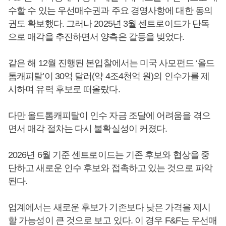
수할 수 있는 우선매수권과 주요 경영사항에 대한 동의
권도 확보했다. 그러나 2025년 3월 센트로이드가 단독
으로 매각을 추진하면서 양측은 갈등을 빚었다.
같은 해 12월 진행된 본입찰에서는 미국 사모펀드 ‘올드
톰캐피탈’이 30억 달러(약 4조4천억 원)의 인수가를 제
시하며 유력 후보로 떠올랐다.
다만 올드톰캐피탈이 인수 자금 조달에 어려움을 겪으
면서 매각 절차는 다시 불확실성이 커졌다.
2026년 6월 기준 센트로이드는 기존 후보와 협상을 중
단하고 새로운 인수 후보와 접촉하고 있는 것으로 파악
된다.
업계에서는 새로운 후보가 기존보다 낮은 가격을 제시
할 가능성이 큰 것으로 보고 있다. 이 경우 F&F는 우선매