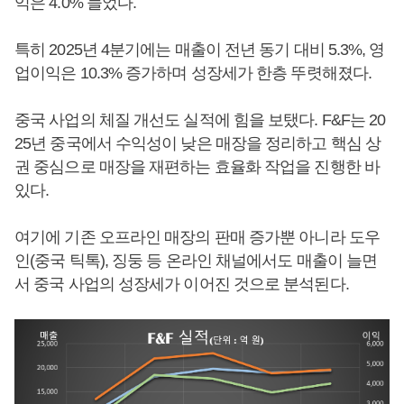
익은 4.0% 늘었다.
특히 2025년 4분기에는 매출이 전년 동기 대비 5.3%, 영
업이익은 10.3% 증가하며 성장세가 한층 뚜렷해졌다.
중국 사업의 체질 개선도 실적에 힘을 보탰다. F&F는 20
25년 중국에서 수익성이 낮은 매장을 정리하고 핵심 상
권 중심으로 매장을 재편하는 효율화 작업을 진행한 바
있다.
여기에 기존 오프라인 매장의 판매 증가뿐 아니라 도우
인(중국 틱톡), 징둥 등 온라인 채널에서도 매출이 늘면
서 중국 사업의 성장세가 이어진 것으로 분석된다.