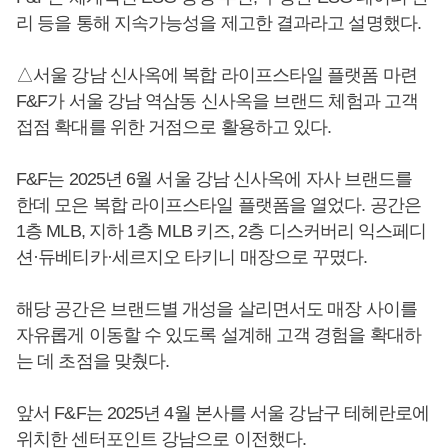
리 등을 통해 지속가능성을 제고한 결과라고 설명했다.
△서울 강남 신사옥에 복합 라이프스타일 플랫폼 마련
F&F가 서울 강남 역삼동 신사옥을 브랜드 체험과 고객
접점 확대를 위한 거점으로 활용하고 있다.
F&F는 2025년 6월 서울 강남 신사옥에 자사 브랜드를
한데 모은 복합 라이프스타일 플랫폼을 열었다. 공간은
1층 MLB, 지하 1층 MLB 키즈, 2층 디스커버리 익스페디
션·듀베티카·세르지오 타키니 매장으로 꾸몄다.
해당 공간은 브랜드별 개성을 살리면서도 매장 사이를
자유롭게 이동할 수 있도록 설계해 고객 경험을 확대하
는 데 초점을 맞췄다.
앞서 F&F는 2025년 4월 본사를 서울 강남구 테헤란로에
위치한 센터포인트 강남으로 이전했다.