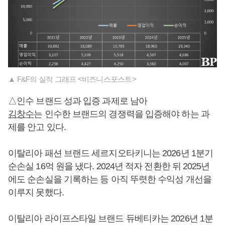
▲ F&F의 실적 그래프 <비즈니스포스트>
△인수 브랜드 성과 입증 과제로 남아
김창수
는 인수한 브랜드의 경쟁력을 입증해야 하는 과
제를 안고 있다.
이탈리아 패션 브랜드 세르지오타키니는 2026년 1분기
순손실 16억 원을 냈다. 2024년 적자 전환한 뒤 2025년
에도 순손실을 기록하는 등 아직 뚜렷한 수익성 개선을
이루지 못했다.
이탈리아 라이프스타일 브랜드 듀베티카는 2026년 1분