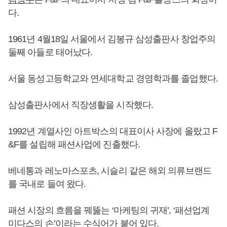
다.
1961년 4월18일 서울에서 김봉규 삼성출판사 창업주의
둘째 아들로 태어났다.
서울 동성고등학교와 연세대학교 경영학과를 졸업했다.
삼성출판사에서 직장생활을 시작했다.
1992년 계열사인 아트박스의 대표이사 사장에 올랐고 F
&F를 설립해 패션사업에 진출했다.
베네통과 레노마스포츠, 시슬리 같은 해외 의류브랜드
를 국내로 들여 왔다.
패션 시장의 흐름을 꿰뚫는 ‘마케팅의 귀재’, ‘패션업계
미다스의 손’이라는 수식어가 붙어 있다.