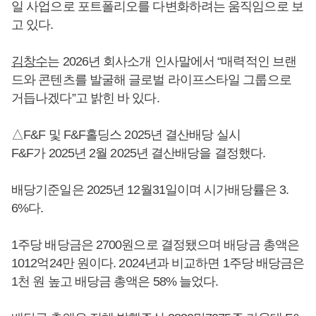
일 사업으로 포트폴리오를 다변화하려는 움직임으로 보
고 있다.
김창수
는 2026년 회사소개 인사말에서 “매력적인 브랜
드와 콘텐츠를 발굴해 글로벌 라이프스타일 그룹으로
거듭나겠다”고 밝힌 바 있다.
△F&F 및 F&F홀딩스 2025년 결산배당 실시
F&F가 2025년 2월 2025년 결산배당을 결정했다.
배당기준일은 2025년 12월31일이며 시가배당률은 3.
6%다.
1주당 배당금은 2700원으로 결정됐으며 배당금 총액은
1012억24만 원이다. 2024년과 비교하면 1주당 배당금은
1천 원 높고 배당금 총액은 58% 늘었다.