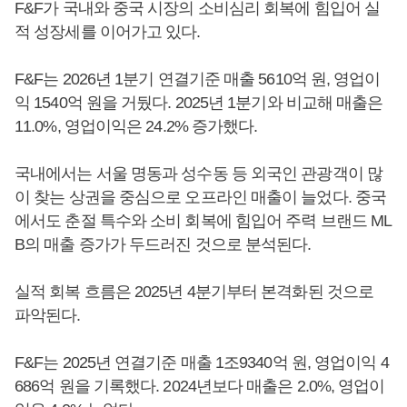
F&F가 국내와 중국 시장의 소비심리 회복에 힘입어 실
적 성장세를 이어가고 있다.
F&F는 2026년 1분기 연결기준 매출 5610억 원, 영업이
익 1540억 원을 거뒀다. 2025년 1분기와 비교해 매출은
11.0%, 영업이익은 24.2% 증가했다.
국내에서는 서울 명동과 성수동 등 외국인 관광객이 많
이 찾는 상권을 중심으로 오프라인 매출이 늘었다. 중국
에서도 춘절 특수와 소비 회복에 힘입어 주력 브랜드 ML
B의 매출 증가가 두드러진 것으로 분석된다.
실적 회복 흐름은 2025년 4분기부터 본격화된 것으로
파악된다.
F&F는 2025년 연결기준 매출 1조9340억 원, 영업이익 4
686억 원을 기록했다. 2024년보다 매출은 2.0%, 영업이