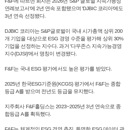
F&F에 따르면 회사는 2026년 'S&P 글로벌 지속가능성
연례보고서'에 2년 연속 포함됐으며 'DJBIC 코리아'에도
3년 연속 선정됐다.
DJBIC 코리아는 S&P글로벌이 국내 시가총액 상위 200
개 기업을 대상으로 ESG 경영 수준을 평가해 상위 30%
기업을 선정하는 지수다. 과거 '다우존스 지속가능경영
지수(DJSI)'에서 명칭이 변경됐다.
F&F는 국내 ESG 평가에서도 높은 평가를 받았다.
2025년 한국ESG기준원(KCGS) 평가에서 F&F는 종합
등급 A를 받으며 전년도 등급을 유지했다.
지주회사 F&F홀딩스는 2023~2025년 3년 연속으로 종
합등급 A를 획득했다.
F&F는 체계적인 ESG 경영 추진, 투명한 ESG 데이터 관