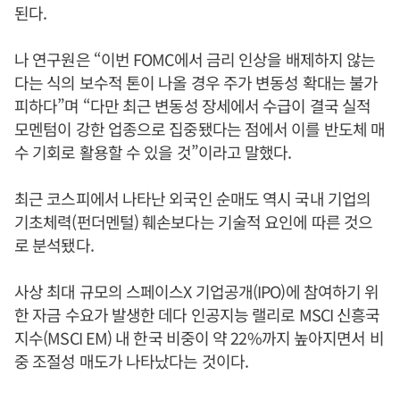
된다.
나 연구원은 “이번 FOMC에서 금리 인상을 배제하지 않는
다는 식의 보수적 톤이 나올 경우 주가 변동성 확대는 불가
피하다”며 “다만 최근 변동성 장세에서 수급이 결국 실적
모멘텀이 강한 업종으로 집중됐다는 점에서 이를 반도체 매
수 기회로 활용할 수 있을 것”이라고 말했다.
최근 코스피에서 나타난 외국인 순매도 역시 국내 기업의
기초체력(펀더멘털) 훼손보다는 기술적 요인에 따른 것으
로 분석됐다.
사상 최대 규모의 스페이스X 기업공개(IPO)에 참여하기 위
한 자금 수요가 발생한 데다 인공지능 랠리로 MSCI 신흥국
지수(MSCI EM) 내 한국 비중이 약 22%까지 높아지면서 비
중 조절성 매도가 나타났다는 것이다.