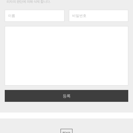
리자의 판단에 의해 삭제 합니다.
PC버전