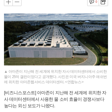
0
▲ 아마존이 지난해 전 세계에 위치한 자사 데이터센터에서 소비한
물이 25억 갤런이었다고 공개했다. 사진은 미국 버지니아주 애쉬번
에 위치한 아마존웹서비스 데이터센터. <연합뉴스>
[비즈니스포스트] 아마존이 지난해 전 세계에 위치한 자
사 데이터센터에서 사용한 물 소비 효율이 경쟁사보다
높다는 외신 보도가 나왔다.