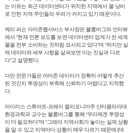
는 이유는 최근 데이터센터가 위치한 지역에서 물 낭비
로 인한 지역 주민들의 우려가 커지고 있기 때문이다.
케리 퍼슨 아마존웹서비스 부사장은 블룸버그와 인터뷰
에서 “현재 언론 보도를 보면 데이터센터 업계가 전 세계
물을 전부 소비하는 것처럼 묘사되고 있다”며 “하지만 실
제 데이터와 세부 사항을 살펴보면 이는 진실과 다르
다”고 설명했다.
다만 전문가들은 아마존 데이터가 정확히 어떻게 추산
된 것인지 투명성이 부족해 신뢰하기 어렵다고 지적했
다.
아이리스 스튜어트-프레이 캘리포니아주 산타클라라대
환경과학과 교수는 블룸버그를 통해 “우리에겐 투명성
이 더 필요하다”며 “그래야 지역사회가 놓이는 실제 상황
을 알 수 있고 지역마다 상황이 매우 다르기 때문에 (데