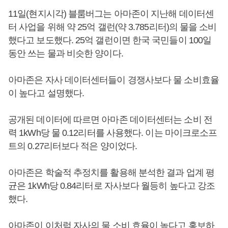
11일(현지시각) 블룸버그는 아마존이 지난해 데이터센
터 사업을 위해 약 25억 갤런(약 3.785리터)의 물을 소비
했다고 보도했다. 25억 갤런이면 한국 국민들이 100일
동안 쓰는 물과 비슷한 양이다.
아마존은 자사 데이터센터들이 경쟁사보다 물 소비효율
이 높다고 설명했다.
공개된 데이터에 따르면 아마존 데이터센터는 소비 전
력 1kWh당 물 0.12리터를 사용했다. 이는 마이크로소프
트의 0.27리터보다 적은 양이었다.
아마존은 학술적 추정치를 활용해 분석한 결과 업계 평
균은 1kWh당 0.84리터로 자사보다 월등히 높다고 강조
했다.
아마존이 이처럼 자사의 물 소비 효율이 높다고 홍보하