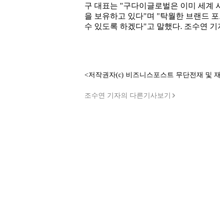
구 대표는 "구다이글로벌은 이미 세계 
을 보유하고 있다"며 "탁월한 브랜드 
수 있도록 하겠다"고 말했다. 조수연 기
<저작권자(c) 비즈니스포스트 무단전재 및 
조수연 기자의 다른기사보기