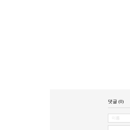
댓글 (0)