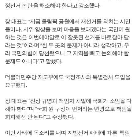
정선거 논란'을 해소해야 한다고 강조했다.
장 대표는 “지금 올림픽 공원에서 재선거를 외치는 시민
들이나, 시위 영상을 보며 마음을 보태겠다는 국민이 원
하는 것은 이번에야말로 이 잘못된 선거를 바로잡아 달
라는 것”이라며 “한 두 곳의 문제가 아니라 생각하고, 우
리 국민의힘이 당선됐으니 그 지역을 빼고 논의해야 할
문제도 아니다”고 말했다.
더불어민주당 지도부에도 국정조사와 특별검사 도입을
요구했다.
장 대표는 “진상 규명과 책임자 처벌에 국회가 소임을 다
해야 한다”며 “국회 원 구성이 먼저라는 변명으로 책임을
회피해선 안 된다”고 주장했다.
이번 사태에 목소리를 내며 지방선거 패배에 따른 ‘책임