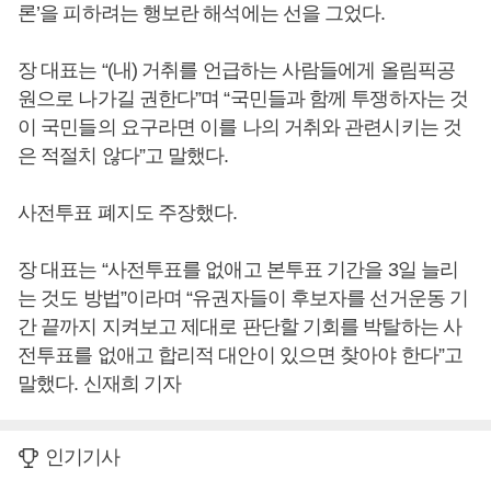
론’을 피하려는 행보란 해석에는 선을 그었다.
장 대표는 “(내) 거취를 언급하는 사람들에게 올림픽공
원으로 나가길 권한다”며 “국민들과 함께 투쟁하자는 것
이 국민들의 요구라면 이를 나의 거취와 관련시키는 것
은 적절치 않다”고 말했다.
사전투표 폐지도 주장했다.
장 대표는 “사전투표를 없애고 본투표 기간을 3일 늘리
는 것도 방법”이라며 “유권자들이 후보자를 선거운동 기
간 끝까지 지켜보고 제대로 판단할 기회를 박탈하는 사
전투표를 없애고 합리적 대안이 있으면 찾아야 한다”고
말했다. 신재희 기자
인기기사