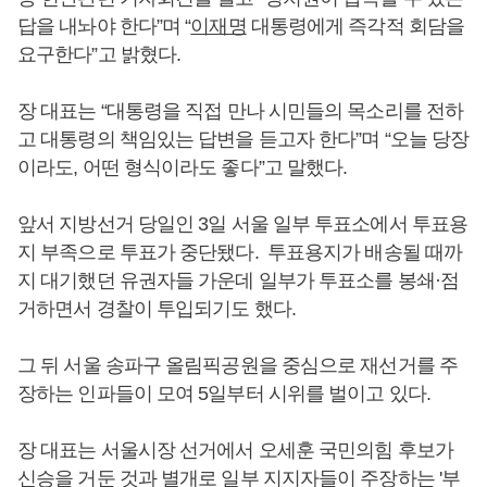
답을 내놔야 한다”며 “
이재명
대통령에게 즉각적 회담을
요구한다”고 밝혔다.
장 대표는 “대통령을 직접 만나 시민들의 목소리를 전하
고 대통령의 책임있는 답변을 듣고자 한다”며 “오늘 당장
이라도, 어떤 형식이라도 좋다”고 말했다.
앞서 지방선거 당일인 3일 서울 일부 투표소에서 투표용
지 부족으로 투표가 중단됐다. 투표용지가 배송될 때까
지 대기했던 유권자들 가운데 일부가 투표소를 봉쇄·점
거하면서 경찰이 투입되기도 했다.
그 뒤 서울 송파구 올림픽공원을 중심으로 재선거를 주
장하는 인파들이 모여 5일부터 시위를 벌이고 있다.
장 대표는 서울시장 선거에서 오세훈 국민의힘 후보가
신승을 거둔 것과 별개로 일부 지지자들이 주장하는 '부