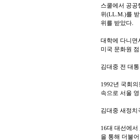
스쿨에서 공공
위(LL.M.)
위를 받았다.
대학에 다니면
미국 문화원 점
김대중 전 대통
1992년 국회
속으로 서울 
김대중 새정치
16대 대선에서
을 통해 더불