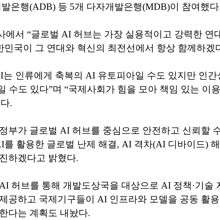
개발은행(ADB) 등 5개 다자개발은행(MDB)이 참여했다
에서 “글로벌 AI 허브는 가장 실용적이고 강력한 연
한민국이 그 연대와 혁신의 최전선에서 항상 함께하겠다
AI는 인류에게 축복의 AI 유토피아일 수도 있지만 인
일 수도 있다”며 “국제사회가 힘을 모아 책임 있는 이
다.
정부가 글로벌 AI 허브를 중심으로 안전하고 신뢰할 수 
AI를 활용한 글로벌 난제 해결, AI 격차(AI 디바이드) 
추진하겠다고 밝혔다.
AI 허브를 통해 개발도상국을 대상으로 AI 정책·기술 
제공하고 국제기구들이 AI 인프라와 모델을 공동 활용
한다는 계획도 내놨다.