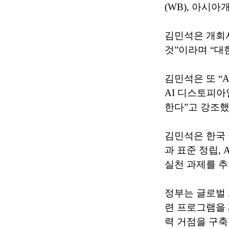
(WB), 아시아
김민석은 개회사
것”이라며 “대
김민석은 또 “
AI 디스토피아
한다”고 강조했
김민석은 한국 
과 표준 정립, 
실천 과제를 
정부는 글로벌 
련 프로그램을 
력 거점을 구축