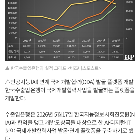
▲ 한국수출입은행의 실적 그래프 <비즈니스포스트>
△인공지능(AI) 연계 국제개발협력(ODA) 발굴 플랫폼 개발
한국수출입은행이 국제개발협력사업을 발굴하는 플랫폼을
개발한다.
수출입은행은 2026년 5월17일 한국지능정보사회진흥원(N
IA)과 협약을 맺고 개발도상국을 대상으로 한 AI·디지털·IT
분야 국제개발협력사업 발굴·연계 플랫폼을 구축하기로 했
다.