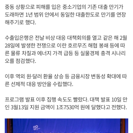
중동 상황으로 피해를 입은 중소기업의 기존 대출 만기가
도래하면 1년 범위 안에서 동일한 대출한도로 만기를 연장
해주기로 했다.
수출입은행은 전날 비상 대응 대책회의를 열고 같은 해 2월
28일에 발생한 전쟁으로 이란 호르무즈 해협 봉쇄 등에 따
른 물류 차질과 에너지 가격 급등 등 실물경제 충격 시나리
오를 점검했다.
이후 역외 원·달러 환율 상승 등 금융시장 변동성 확대에 따
른 선제적 대응 방안을 수립했다.
프로그램 발표 이후 집행 속도도 빨랐다. 대책 발표 10일 만
인 3월13일 지원 금액이 1조7530억 원에 달했다고 전했다.