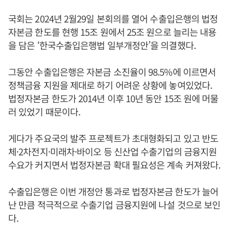
국회는 2024년 2월29일 본회의를 열어 수출입은행의 법정
자본금 한도를 현행 15조 원에서 25조 원으로 늘리는 내용
을 담은 ‘한국수출입은행법 일부개정안’을 의결했다.
그동안 수출입은행은 자본금 소진율이 98.5%에 이르면서
정책금융 지원을 제대로 하기 어려운 상황에 놓여있었다.
법정자본금 한도가 2014년 이후 10년 동안 15조 원에 머물
러 있었기 때문이다.
게다가 주요국의 발주 프로젝트가 초대형화되고 있고 반도
체·2차전지·미래차·바이오 등 신산업 수출기업의 금융지원
수요가 커지면서 법정자본금 확대 필요성은 계속 커져왔다.
수출입은행은 이번 개정안 통과로 법정자본금 한도가 늘어
난 만큼 적극적으로 수출기업 금융지원에 나설 것으로 보인
다.