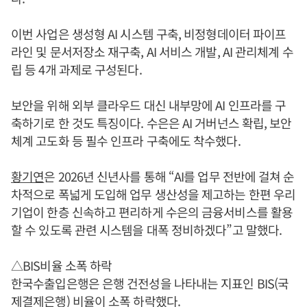
이번 사업은 생성형 AI 시스템 구축, 비정형데이터 파이프
라인 및 문서저장소 재구축, AI 서비스 개발, AI 관리체계 수
립 등 4개 과제로 구성된다.
보안을 위해 외부 클라우드 대신 내부망에 AI 인프라를 구
축하기로 한 것도 특징이다. 수은은 AI 거버넌스 확립, 보안
체계 고도화 등 필수 인프라 구축에도 착수했다.
황기연
은 2026년 신년사를 통해 “AI를 업무 전반에 걸쳐 순
차적으로 폭넓게 도입해 업무 생산성을 제고하는 한편 우리
기업이 한층 신속하고 편리하게 수은의 금융서비스를 활용
할 수 있도록 관련 시스템을 대폭 정비하겠다”고 말했다.
△BIS비율 소폭 하락
한국수출입은행은 은행 건전성을 나타내는 지표인 BIS(국
제결제은행) 비율이 소폭 하락했다.