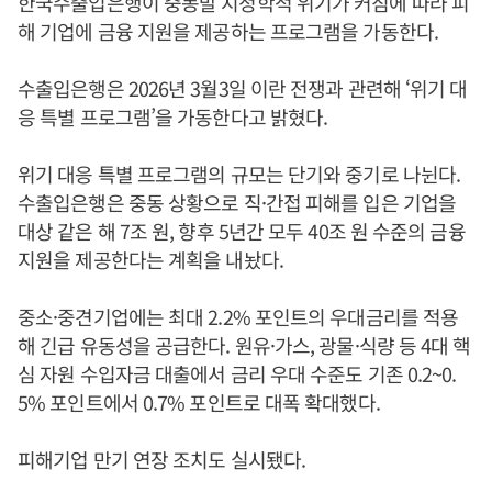
한국수출입은행이 중동발 지정학적 위기가 커짐에 따라 피
해 기업에 금융 지원을 제공하는 프로그램을 가동한다.
수출입은행은 2026년 3월3일 이란 전쟁과 관련해 ‘위기 대
응 특별 프로그램’을 가동한다고 밝혔다.
위기 대응 특별 프로그램의 규모는 단기와 중기로 나뉜다.
수출입은행은 중동 상황으로 직·간접 피해를 입은 기업을
대상 같은 해 7조 원, 향후 5년간 모두 40조 원 수준의 금융
지원을 제공한다는 계획을 내놨다.
중소·중견기업에는 최대 2.2% 포인트의 우대금리를 적용
해 긴급 유동성을 공급한다. 원유·가스, 광물·식량 등 4대 핵
심 자원 수입자금 대출에서 금리 우대 수준도 기존 0.2~0.
5% 포인트에서 0.7% 포인트로 대폭 확대했다.
피해기업 만기 연장 조치도 실시됐다.