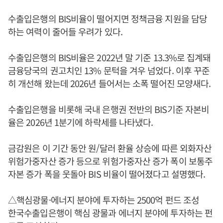
수출입은행의 BIS비율이 떨어지면 정책금융 지원을 담당
하는 여력이 줄어들 우려가 있다.
수출입은행의 BIS비율은 2022년 말 기준 13.3%로 집계돼
금융당국의 권고치인 13% 문턱을 겨우 넘었다. 이후 꾸준
히 개선해 왔는데 2026년 들어서는 소폭 떨어진 모양새다.
수출입은행을 비롯해 국내 은행권 전반의 BIS기준 자본비
율은 2026년 1분기에 하락세를 나타냈다.
금감원은 이 기간 동안 원/달러 환율 상승에 따른 외화자산
위험가중자산 증가 등으로 위험가중자산 증가 폭이 보통주
자본 증가 폭을 웃돌아 BIS 비율이 떨어졌다고 설명했다.
△핵심광물·에너지 분야에 투자하는 2500억 펀드 조성
한국수출입은행이 핵심 광물과 에너지 분야에 투자하는 펀