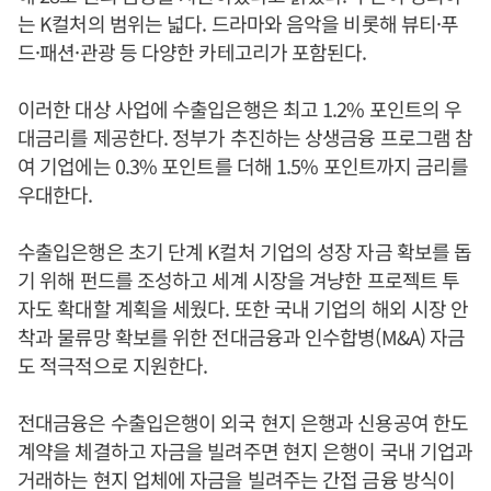
는 K컬처의 범위는 넓다. 드라마와 음악을 비롯해 뷰티·푸
드·패션·관광 등 다양한 카테고리가 포함된다.
이러한 대상 사업에 수출입은행은 최고 1.2% 포인트의 우
대금리를 제공한다. 정부가 추진하는 상생금융 프로그램 참
여 기업에는 0.3% 포인트를 더해 1.5% 포인트까지 금리를
우대한다.
수출입은행은 초기 단계 K컬처 기업의 성장 자금 확보를 돕
기 위해 펀드를 조성하고 세계 시장을 겨냥한 프로젝트 투
자도 확대할 계획을 세웠다. 또한 국내 기업의 해외 시장 안
착과 물류망 확보를 위한 전대금융과 인수합병(M&A) 자금
도 적극적으로 지원한다.
전대금융은 수출입은행이 외국 현지 은행과 신용공여 한도
계약을 체결하고 자금을 빌려주면 현지 은행이 국내 기업과
거래하는 현지 업체에 자금을 빌려주는 간접 금융 방식이