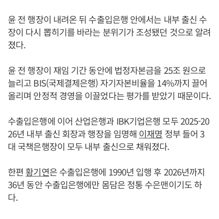
윤 전 행장이 내려온 뒤 수출입은행 안에서는 내부 출신 수
장이 다시 뽑히기를 바라는 분위기가 조성됐던 것으로 알려
졌다.
윤 전 행장이 재임 기간 동안에 법정자본금을 25조 원으로
늘리고 BIS(국제결제은행) 자기자본비율을 14%까지 끌어
올리며 안정적 경영을 이끌었다는 평가를 받았기 때문이다.
수출입은행에 이어 산업은행과 IBK기업은행 모두 2025-20
26년 내부 출신 회장과 행장을 임명해
이재명
정부 들어 3
대 국책은행장이 모두 내부 출신으로 채워졌다.
한편
황기연
은 수출입은행에 1990년 입행 후 2026년까지
36년 동안 수출입은행에만 몸담은 정통 수은맨이기도 하
다.