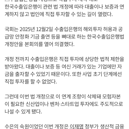
한국수출입은행이 관련 법 개정에 따라 대출이나 보증과 연
계하지 않고 법인에 직접 투자할 수 있는 길이 열렸다.
국회는 2025년 12월2일 수출입은행의 해외투자 허용과 공
급망 안정화 기금 출연 등을 뼈대로 하는 한국수출입은행법
개정안을 본회의를 열어 의결했다.
개정 전까지 수출입은행은 직접 투자에 상당한 법적 제한을
받아왔다. 대출이나 보증 등 여신 거래가 있는 기업에만 자
금을 출자할 수 있었기 때문이다. 또한 사업 초기 단계에선
직접 투자를 할 수 없었다.
그런데 이번 법 개정으로 이 연계 조항이 삭제돼 모험자본
이 필요한 신산업이나 벤처·스타트업 투자에도 주도적으로
나설 수 있게 됐다.
수은의 숙원이었던 이번 개정은
이재명
정부가 생산적 금융