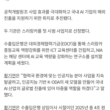
공적개발원조 사업 효과를 극대화하고 국내 AI 기업의 해외
진출을 지원하기 위한 취지로 추친됐다.
두 기관은 스리랑카를 첫 시범 사업지로 선정했다.
수출입은행은 대외경제협력기금(EDCF)을 통해 스리랑카
중등교육 역량강화를 위한 ICT 교육센터를 건립하고, NIA
는 해당 센터에 AI 교육 역량을 강화하는 연구소를 설치할
계획을 세웠다.
황기연
은 “협력국 환경에 맞는 인공지능 분야 사업을 지속
발굴하고, 인공지능 기반 K-ODA의 새 모델을 만들어 국내
AI 산업의 글로벌 진출에 있어 마중물 역할을 하겠다”고 말
했다.
황기연
은 수출입은행 상임이사 시절이던 2025년 총 4조 원