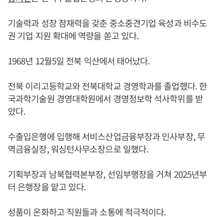
기술력과 성장 잠재력을 갖춘 중소중견기업 육성과 비수도
권 기업 지원 확대에 역량을 쏟고 있다.
1968년 12월5일 전북 익산에서 태어났다.
전북 이리고등학교와 전북대학교 경영학과를 졸업했다. 한
국과학기술원 경영대학원에서 경영정보학 석사학위를 받
았다.
수출입은행에 입행해 서비스산업금융부장과 인사부장, 무
역금융실장, 워싱턴사무소장으로 일했다.
기획부장과 남북협력본부장, 선임부행장을 거쳐 2025년부
터 은행장을 맡고 있다.
성품이 온화하고 직원들과 소통에 적극적이다.