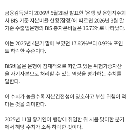
금융감독원이 2026년 5월28일 발표한 ‘은행 및 은행지주회
사 BIS 기준 자본비율 현황(잠정)’에 따르면 2026년 3월 말
기준 수출입은행의 BIS 총자본비율은 16.72%로 나타났다.
이는 2025년 4분기 말에 보였던 17.65%보다 0.93% 포인
트 하락한 수준이다.
BIS비율은 은행이 잠재적으로 떠안고 있는 위험가중자산
을 자기자본으로 처리할 수 있는 역량을 평가하는 수치를
말한다.
이 수치가 높을수록 자본건전성이 양호하고 부실 위험이 적
다는 것을 의미한다.
2025년 11월
황기연
이 행장에 취임한 뒤 처음 맞이한 분기
에서 해당 수치가 소폭 하락한 것이다.