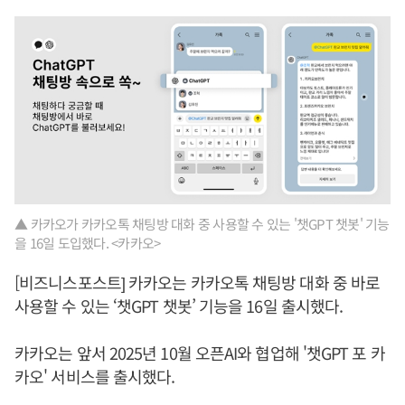
▲ 카카오가 카카오톡 채팅방 대화 중 사용할 수 있는 '챗GPT 챗봇' 기능
을 16일 도입했다. <카카오>
[비즈니스포스트] 카카오는 카카오톡 채팅방 대화 중 바로
사용할 수 있는 ‘챗GPT 챗봇’ 기능을 16일 출시했다.
카카오는 앞서 2025년 10월 오픈AI와 협업해 '챗GPT 포 카
카오' 서비스를 출시했다.