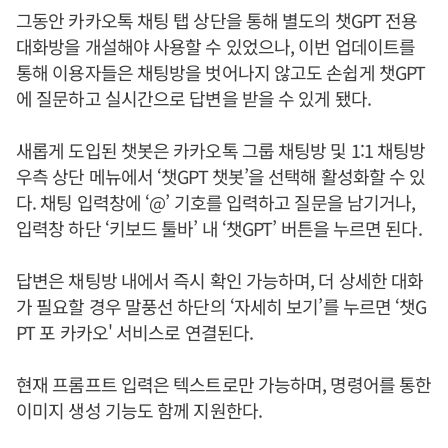
그동안 카카오톡 채팅 탭 상단을 통해 별도의 챗GPT 전용
대화방을 개설해야 사용할 수 있었으나, 이번 업데이트를
통해 이용자들은 채팅방을 벗어나지 않고도 손쉽게 챗GPT
에 질문하고 실시간으로 답변을 받을 수 있게 됐다.
새롭게 도입된 챗봇은 카카오톡 그룹 채팅방 및 1:1 채팅방
우측 상단 메뉴에서 ‘챗GPT 챗봇’을 선택해 활성화할 수 있
다. 채팅 입력창에 ‘@’ 기호를 입력하고 질문을 남기거나,
입력창 하단 ‘키보드 툴바’ 내 ‘챗GPT’ 버튼을 누르면 된다.
답변은 채팅방 내에서 즉시 확인 가능하며, 더 상세한 대화
가 필요할 경우 말풍선 하단의 ‘자세히 보기’를 누르면 ‘챗G
PT 포 카카오' 서비스로 연결된다.
현재 프롬프트 입력은 텍스트로만 가능하며, 명령어를 통한
이미지 생성 기능도 함께 지원한다.