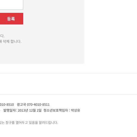
등록
다.
 삭제 합니다.
010-8510
광고국 070-4010-8511
운
발행일자: 2013년 12월 2일
청소년보호책임자 : 박상유
있는 창구를 열어두고 있음을 알려드립니다.