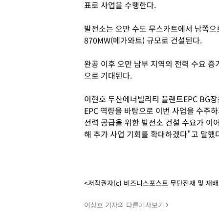
표로 사업을 수행한다.
발전소는 오만 수도 무스카트에서 남쪽으로
870MW(메가와트) 규모로 건설된다.
완공 이후 오만 남부 지역의 전력 수요 증
으로 기대된다.
이현호 두산에너빌리티 플랜트EPC BG장
EPC 역량을 바탕으로 이번 사업을 수주하
전력 공급을 위한 발전소 건설 수요가 이
해 추가 사업 기회를 확대하겠다"고 말했다
<저작권자(c) 비즈니스포스트 무단전재 및 재
이상호 기자의 다른기사보기