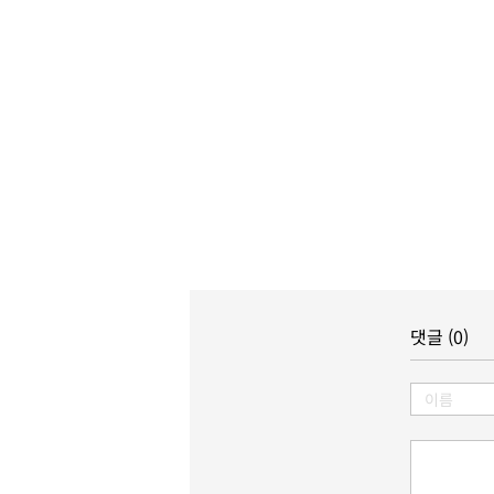
댓글 (0)