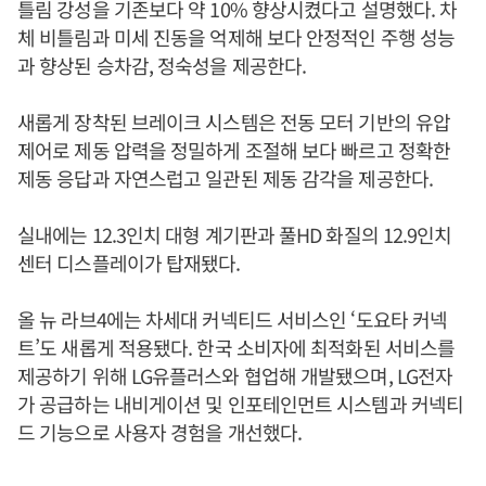
틀림 강성을 기존보다 약 10% 향상시켰다고 설명했다. 차
체 비틀림과 미세 진동을 억제해 보다 안정적인 주행 성능
과 향상된 승차감, 정숙성을 제공한다.
새롭게 장착된 브레이크 시스템은 전동 모터 기반의 유압
제어로 제동 압력을 정밀하게 조절해 보다 빠르고 정확한
제동 응답과 자연스럽고 일관된 제동 감각을 제공한다.
실내에는 12.3인치 대형 계기판과 풀HD 화질의 12.9인치
센터 디스플레이가 탑재됐다.
올 뉴 라브4에는 차세대 커넥티드 서비스인 ‘도요타 커넥
트’도 새롭게 적용됐다. 한국 소비자에 최적화된 서비스를
제공하기 위해 LG유플러스와 협업해 개발됐으며, LG전자
가 공급하는 내비게이션 및 인포테인먼트 시스템과 커넥티
드 기능으로 사용자 경험을 개선했다.