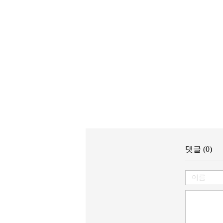
댓글 (0)