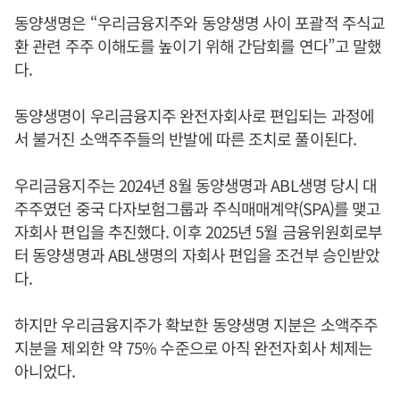
동양생명은 “우리금융지주와 동양생명 사이 포괄적 주식교
환 관련 주주 이해도를 높이기 위해 간담회를 연다”고 말했
다.
동양생명이 우리금융지주 완전자회사로 편입되는 과정에
서 불거진 소액주주들의 반발에 따른 조치로 풀이된다.
우리금융지주는 2024년 8월 동양생명과 ABL생명 당시 대
주주였던 중국 다자보험그룹과 주식매매계약(SPA)를 맺고
자회사 편입을 추진했다. 이후 2025년 5월 금융위원회로부
터 동양생명과 ABL생명의 자회사 편입을 조건부 승인받았
다.
하지만 우리금융지주가 확보한 동양생명 지분은 소액주주
지분을 제외한 약 75% 수준으로 아직 완전자회사 체제는
아니었다.