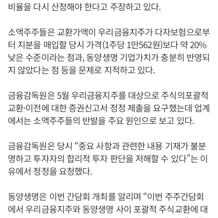
비율을 다시 산정해야 한다고 주장하고 있다.
소액주주들은 교환가액이 우리금융지주가 다자보험으로부
터 지분을 매입할 당시 가격(1주당 1만562원)보다 약 20%
낮은 수준이라는 점과, 동양생명 기업가치가 충분히 반영되
지 않았다는 점 등을 문제로 지적하고 있다.
금융감독원은 5월 우리금융지주를 대상으로 주식의포괄적
교환·이전에 대한 증권신고서 정정 제출을 요구했는데 업계
에서는 소액주주들의 반발을 주요 원인으로 보고 있다.
금융감독원은 당시 “중요 사항과 관련한 내용 기재가 불분
명하고 투자자의 합리적 투자 판단을 저해할 수 있다”는 이
유에서 정정을 요청했다.
동양생명은 이번 간담회 개최를 알리며 “이번 주주간담회
에서 우리금융지주와 동양생명 사이 포괄적 주식교환에 대