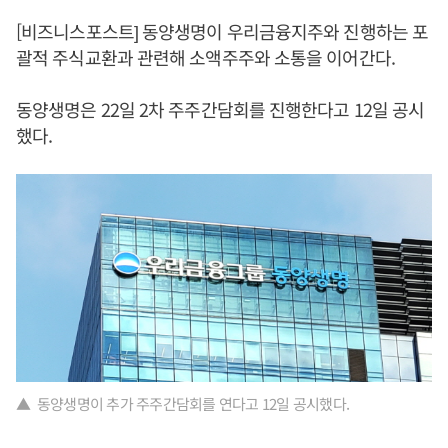
[비즈니스포스트] 동양생명이 우리금융지주와 진행하는 포
괄적 주식교환과 관련해 소액주주와 소통을 이어간다.
동양생명은 22일 2차 주주간담회를 진행한다고 12일 공시
했다.
▲ 동양생명이 추가 주주간담회를 연다고 12일 공시했다.