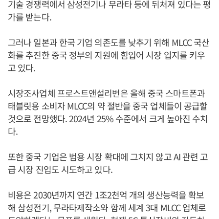
기술 경쟁력에서 삼성전기나 무라타 등에 뒤처져 있다는 평
가를 받는다.
그러나 일본과 한국 기업 의존도를 낮추기 위해 MLCC 국산
화를 추진한 중국 정부의 지원에 힘입어 시장 입지를 키우
고 있다.
시장조사업체 프로스트앤설리번은 올해 중국 스마트폰과
태블릿용 소비자 MLCC의 약 절반을 중국 업체들이 공급할
것으로 전망했다. 2024년 25% 수준에서 크게 높아진 수치
다.
또한 중국 기업은 범용 시장 확대에 그치지 않고 AI 관련 고
급 시장 진입도 시도하고 있다.
비용은 2030년까지 연간 1조2천억 개의 생산능력을 확보
해 삼성전기, 무라타제작소와 함께 세계 3대 MLCC 업체로