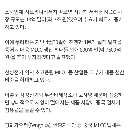
조사업체 시트리니리서치 따르면 지난해 서버용 MLCC 시
장 규모는 13억 달러(약 2조 원)였으며 수요가 빠르게 증가
하고 있다.
이에 무라타는 지난 4월30일에 진행한 1분기 실적 발표를
통해 서버용 MLCC 생산 확대를 위해 800억 엔(약 7600억
원)을 추가 투자하겠다고 발표했다.
삼성전기 역시 초고용량 MLCC 등 산업용 고부가 제품 생산
비중을 확대하고 있다.
이렇듯 삼성전기와 무라타제작소가 고사양 제품에 집중하
면 상대적으로 사양이 떨어지는 제품 시장에 중국 업체가
점유율을 늘릴 수 있다.
펑화가오커(Fenghua), 싼환지투안 등 중국 MLCC 업체는