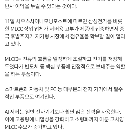
반사 이익을 누릴 수 있다는 것이다.
11일 사우스차이나모닝포스트에 따르면 삼성전기를 비롯
한 MLCC 상위 업체가 서버용 고부가 제품에 집중하면서 중
국 후발주자가 저가형 시장에서 점유율을 확보할 길이 열리
고 있다.
MLCC는 전류의 흐름을 일정하게 조절하고 전기를 저장해
두었다가 반도체 등 핵심 부품에 안정적으로 보내주는 역할
을 하는 부품이다.
스마트폰과 자동차 및 PC 등 대부분의 전자 기기에서 필수
적인 부품으로 여겨진다.
AI 서버는 일반 전자기기보다 훨씬 많은 전력을 사용한다.
이에 고용량에 내열성을 강화하고 소형화까지 이룬 고사양
MLCC 수요가 증가하고 있다.