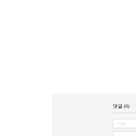
댓글 (0)