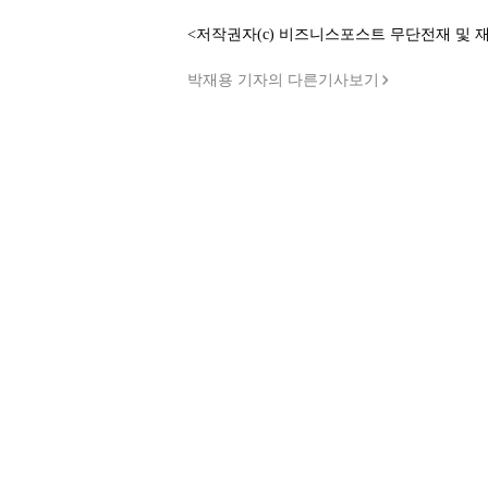
<저작권자(c) 비즈니스포스트 무단전재 및 
박재용 기자의 다른기사보기