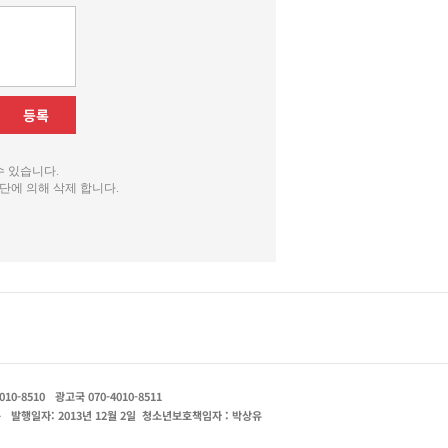
등록
수 있습니다.
단에 의해 삭제 합니다.
010-8510
광고국 070-4010-8511
운
발행일자: 2013년 12월 2일
청소년보호책임자 : 박상유