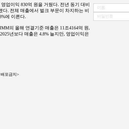
, 영업이익 830억 원을 거뒀다. 전년 동기 대비
증가했다. 전체 매출에서 벌크 부문이 차지하는 비
.8%에 이른다.
의 올해 연결기준 매출은 11조4164억 원,
2025년보다 매출은 4.8% 늘지만, 영업이익은
재배포금지>