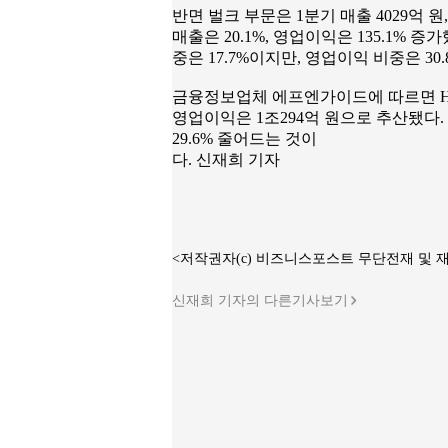
반면 벌크 부문은 1분기 매출 4029억 원
매출은 20.1%, 영업이익은 135.1% 
중은 17.7%이지만, 영업이익 비중은 30
금융정보업체 에프엔가이드에 따르면 HMM
영업이익은 1조294억 원으로 추산됐다. 
29.6% 줄어드는 것이
다. 신재희 기자
<저작권자(c) 비즈니스포스트 무단전재 및 
신재희 기자의 다른기사보기