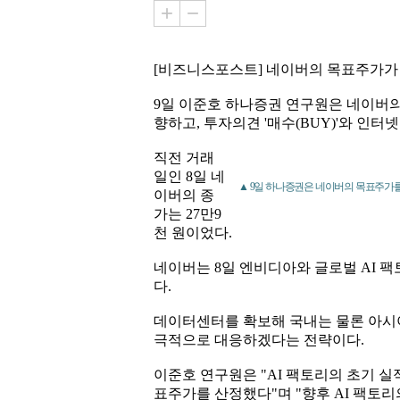
[비즈니스포스트] 네이버의 목표주가가
9일 이준호 하나증권 연구원은 네이버의 
향하고, 투자의견 '매수(BUY)'와 인터
직전 거래
일인 8일 네
▲ 9일 하나증권은 네이버의 목표주가를 
이버의 종
가는 27만9
천 원이었다.
네이버는 8일 엔비디아와 글로벌 AI 
다.
데이터센터를 확보해 국내는 물론 아시아,
극적으로 대응하겠다는 전략이다.
이준호 연구원은 "AI 팩토리의 초기 실
표주가를 산정했다"며 "향후 AI 팩토리