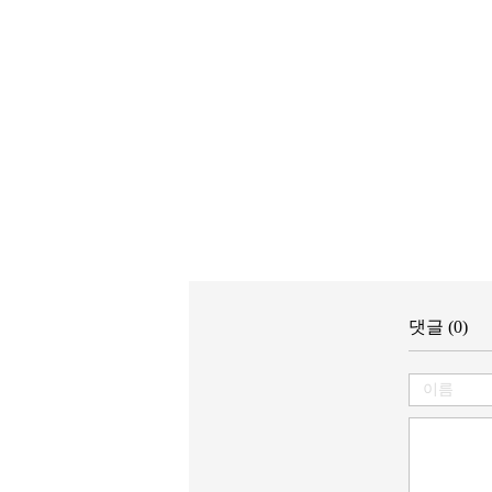
댓글 (0)