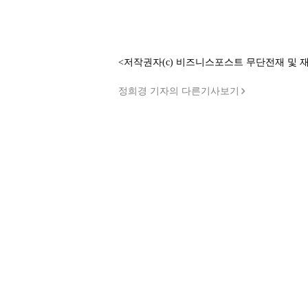
<저작권자(c) 비즈니스포스트 무단전재 및 
정희경 기자의 다른기사보기