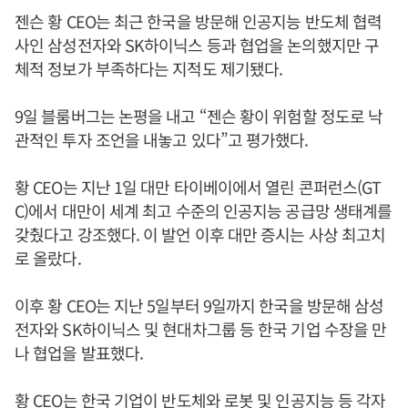
젠슨 황 CEO는 최근 한국을 방문해 인공지능 반도체 협력
사인 삼성전자와 SK하이닉스 등과 협업을 논의했지만 구
체적 정보가 부족하다는 지적도 제기됐다.
9일 블룸버그는 논평을 내고 “젠슨 황이 위험할 정도로 낙
관적인 투자 조언을 내놓고 있다”고 평가했다.
황 CEO는 지난 1일 대만 타이베이에서 열린 콘퍼런스(GT
C)에서 대만이 세계 최고 수준의 인공지능 공급망 생태계를
갖췄다고 강조했다. 이 발언 이후 대만 증시는 사상 최고치
로 올랐다.
이후 황 CEO는 지난 5일부터 9일까지 한국을 방문해 삼성
전자와 SK하이닉스 및 현대차그룹 등 한국 기업 수장을 만
나 협업을 발표했다.
황 CEO는 한국 기업이 반도체와 로봇 및 인공지능 등 각자