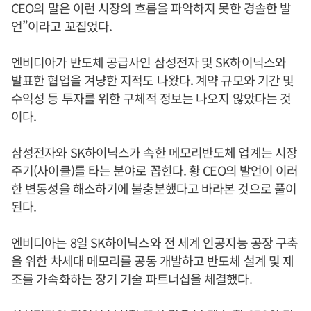
CEO의 말은 이런 시장의 흐름을 파악하지 못한 경솔한 발
언”이라고 꼬집었다.
엔비디아가 반도체 공급사인 삼성전자 및 SK하이닉스와
발표한 협업을 겨냥한 지적도 나왔다. 계약 규모와 기간 및
수익성 등 투자를 위한 구체적 정보는 나오지 않았다는 것
이다.
삼성전자와 SK하이닉스가 속한 메모리반도체 업계는 시장
주기(사이클)를 타는 분야로 꼽힌다. 황 CEO의 발언이 이러
한 변동성을 해소하기에 불충분했다고 바라본 것으로 풀이
된다.
엔비디아는 8일 SK하이닉스와 전 세계 인공지능 공장 구축
을 위한 차세대 메모리를 공동 개발하고 반도체 설계 및 제
조를 가속화하는 장기 기술 파트너십을 체결했다.