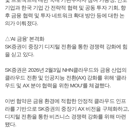
기업과 한국 기업 간 전략적 협력 및 공동 투자 기회, 향
후 금융 협력 및 투자 네트워크 확대 방안 등에 대한 논
의가 이뤄졌다.
△‘AI 금융’ 본격화
SK증권이 중장기 디지털 전환을 통한 경쟁력 강화에 힘
을 싣고 있다.
SK증권은 2026년 2월3일 NHN클라우드와 금융 산업의
클라우드 전환 및 인공지능 전환(AX) 강화를 위해 ‘클라
우드 및 AX 분야 협력을 위한 MOU’를 체결했다.
이번 협약은 금융 환경에 적합한 안정적 클라우드 인프
라를 기반으로 SK증권의 중장기 AX 비전을 구체화하고,
디지털 전환을 통한 비즈니스 경쟁력 강화를 위해 마련
됐다.