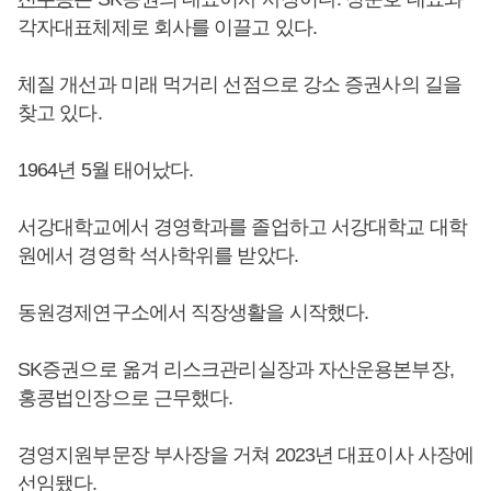
각자대표체제로 회사를 이끌고 있다.
체질 개선과 미래 먹거리 선점으로 강소 증권사의 길을
찾고 있다.
1964년 5월 태어났다.
서강대학교에서 경영학과를 졸업하고 서강대학교 대학
원에서 경영학 석사학위를 받았다.
동원경제연구소에서 직장생활을 시작했다.
SK증권으로 옮겨 리스크관리실장과 자산운용본부장,
홍콩법인장으로 근무했다.
경영지원부문장 부사장을 거쳐 2023년 대표이사 사장에
선임됐다.