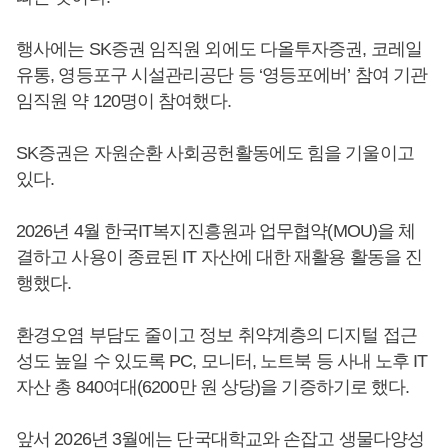
행사에는 SK증권 임직원 외에도 다올투자증권, 코레일
유통, 영등포구 시설관리공단 등 ‘영등포에버’ 참여 기관
임직원 약 120명이 참여했다.
SK증권은 자원순환 사회공헌활동에도 힘을 기울이고
있다.
2026년 4월 한국IT복지진흥원과 업무협약(MOU)을 체
결하고 사용이 종료된 IT 자산에 대한 재활용 활동을 진
행했다.
환경오염 부담도 줄이고 정보 취약계층의 디지털 접근
성도 높일 수 있도록 PC, 모니터, 노트북 등 사내 노후 IT
자산 총 840여대(6200만 원 상당)을 기증하기로 했다.
앞서 2026년 3월에는 단국대학교와 손잡고 생물다양성