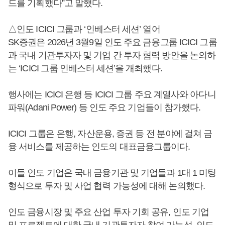
드를 기획했다”고 말했다.
△인도 ICICI 그룹과 ‘인베스터 세션’ 열어
SK증권은 2026년 3월9일 인도 주요 금융그룹 ICICI 그룹
과 국내 기관투자자 및 기업 간 투자 협력 방안을 논의하
는 ‘ICICI 그룹 인베스터 세션’을 개최했다.
행사에는 ICICI 은행 등 ICICI 그룹 주요 계열사와 아다니
파워(Adani Power) 등 인도 주요 기업들이 참가했다.
ICICI 그룹은 은행, 자산운용, 증권 등 전 분야에 걸쳐 금
융 서비스를 제공하는 인도의 대표금융그룹이다.
이들 인도 기업은 국내 금융기관 및 기업들과 1대 1 미팅
형식으로 투자 및 사업 협력 가능성에 대해 논의했다.
인도 금융시장 및 주요 산업 투자 기회 공유, 인도 기업
및 프로젝트에 대한 국내 기관투자자 참여 가능성, 인도