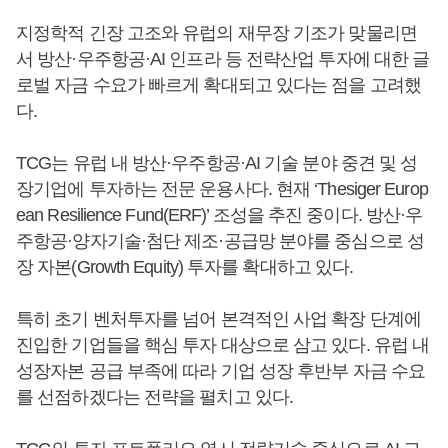
지정학적 긴장 고조와 유럽의 재무장 기조가 맞물리면
서 방산·우주항공·AI 인프라 등 전략산업 투자에 대한 글
로벌 자금 수요가 빠르게 확대되고 있다는 점을 고려했
다.
TCG는 유럽 내 방산·우주항공·AI 기술 분야 중견 및 성
장기업에 투자하는 전문 운용사다. 현재 ‘Thesiger Europ
ean Resilience Fund(ERF)’ 조성을 추진 중이다. 방산·우
주항공·양자기술·첨단 제조·공급망 분야를 중심으로 성
장 자본(Growth Equity) 투자를 확대하고 있다.
특히 초기 벤처투자를 넘어 본격적인 사업 확장 단계에
진입한 기업들을 핵심 투자 대상으로 삼고 있다. 유럽 내
성장자본 공급 부족에 따라 기업 성장 후반부 자금 수요
를 선점하겠다는 전략을 펼치고 있다.