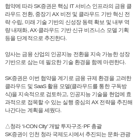
협약에 따라 SK증권은 핵심 IT 서비스 인프라의 금융 클
라우드 전환, 중장기 AX 비전 및 클라우드 기반 혁신 전
략 수립, 미래 기술 기반의 신성장 동력 확보 및 내부 역
량 내재화, AX·클라우드 기반 신규 비즈니스 모델 기획
등을 단계적으로 추진한다.
양사는 금융 산업의 인공지능 전환을 지속 가능한 성장
기반으로 삼는 데 필요한 기술 환경을 함께 마련한다.
SK증권은 이번 협약을 계기로 금융 규제 환경을 고려한
클라우드 및 SaaS 활용 모델(클라우드를 통한 구독방
식)을 지속적으로 검토하고, 인공지능 기술을 현업에 효
과적으로 접목할 수 있는 실행 중심의 AX 전략을 추진해
나간다는 계획을 세웠다.
△청라 ‘I-CON City’ 개발 투자구조·PF 총괄
SK증권이 인천 청라 국제도시에서 추진되는 문화·관광