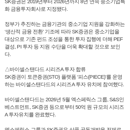
SK증권은 2019년부터 2026년까지 8년 연속 중소기업특
화 금융투자회사로 지정됐다.
정부가 추진하는 금융기관의 중소기업 지원을 강화하는
‘생산적 금융 전환’ 기조에 따라 SK증권은 중소기업을
대상으로 기존 펀드 조성을 통한 투자 집행에 더해 PEF
결성, PI 투자 등 지원 수단을 더욱 확대할 것으로 보인
다.
△바이셀스탠다드 시리즈A 투자 합류
SK증권이 토큰증권(STO) 플랫폼 ‘피스(PIECE)’를 운영
하는 바이셀스탠다드의 시리즈A 투자 유치에 참여했다.
바이셀스탠다드는 2026년 5월 엑스페릭스 그룹, S&S인
베스트먼트, SK증권 등으로부터 50억 원 규모의 시리즈
A 투자유치를 완료했다.
엑스페릭스 그룹과 SK증권은 상품 공동개발을 전제로