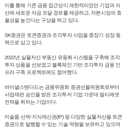
이를 통해 기존 금융 접근성이 제한적이었던 기업과 자
산에 새로운 자금 조달 경로를 제공하고, 자본시장의 효
율성을 높인다는 구상을 하고 있다.
SK증권은 토큰증권과 조각투자 사업을 중장기 성장 동
력으로 삼고 있다.
2022년 실물자산 부동산 유동화 시스템을 구축해 조각
투자 상품을 선보였고 블록체인 기반 조각투자 금융 인
프라 구축 프로젝트에도 참여했다.
바이셀스탠다드는 금융위원회 증권선물위원회로부터
사업재편 승인을 받은 조각투자 기업 가운데 멀티에셋
전략을 취하는 기업이다.
미술품·선박·지식재산권(IP) 등 다양한 실물자산을 토큰
증권으로 발행할 수 있는 기술 역량을 보유하고 있으며