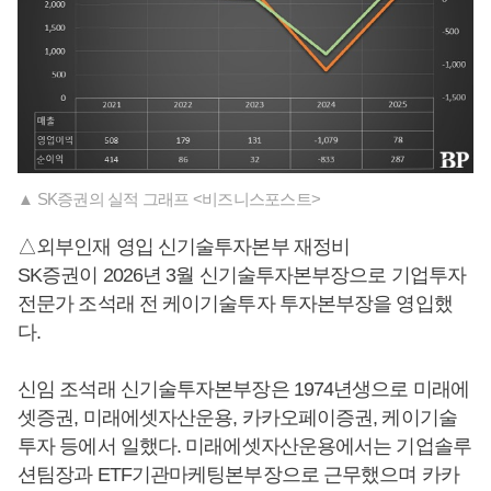
▲ SK증권의 실적 그래프 <비즈니스포스트>
△외부인재 영입 신기술투자본부 재정비
SK증권이 2026년 3월 신기술투자본부장으로 기업투자
전문가 조석래 전 케이기술투자 투자본부장을 영입했
다.
신임 조석래 신기술투자본부장은 1974년생으로 미래에
셋증권, 미래에셋자산운용, 카카오페이증권, 케이기술
투자 등에서 일했다. 미래에셋자산운용에서는 기업솔루
션팀장과 ETF기관마케팅본부장으로 근무했으며 카카