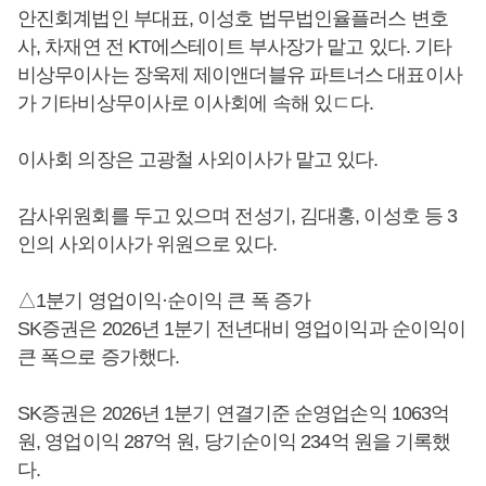
안진회계법인 부대표, 이성호 법무법인율플러스 변호
사, 차재연 전 KT에스테이트 부사장가 맡고 있다. 기타
비상무이사는 장욱제 제이앤더블유 파트너스 대표이사
가 기타비상무이사로 이사회에 속해 있ㄷ다.
이사회 의장은 고광철 사외이사가 맡고 있다.
감사위원회를 두고 있으며 전성기, 김대홍, 이성호 등 3
인의 사외이사가 위원으로 있다.
△1분기 영업이익·순이익 큰 폭 증가
SK증권은 2026년 1분기 전년대비 영업이익과 순이익이
큰 폭으로 증가했다.
SK증권은 2026년 1분기 연결기준 순영업손익 1063억
원, 영업이익 287억 원, 당기순이익 234억 원을 기록했
다.