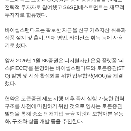
전략적 투자자로 참여했고 S&S인베스트먼트는 재무적
투자자로 합류했다.
바이셀스탠다드는 확보한 자금을 신규 기초자산 취득과
상품 설계 및 출시, 인재 영입, 라이선스 취득 등에 사용
키로 했다.
앞서 2026년 1월 SK증권은 디지털자산 운용 플랫폼 ‘피
스(PIECE)’를 운영하는 바이셀스탠다드와 토큰증권(ST
O) 발행 및 시장 활성화를 위한 업무협약(MOU)을 체결
했다.
협약은 토큰증권 제도 시행 이후 즉시 실행 가능한 협력
구조를 사전에 마련하기 위한 것으로 양사는 토큰증권
발행을 통해 중소·벤처기업 금융 지원과 모험자본 유동
화, 구조화 상품 개발 등을 추진한다.