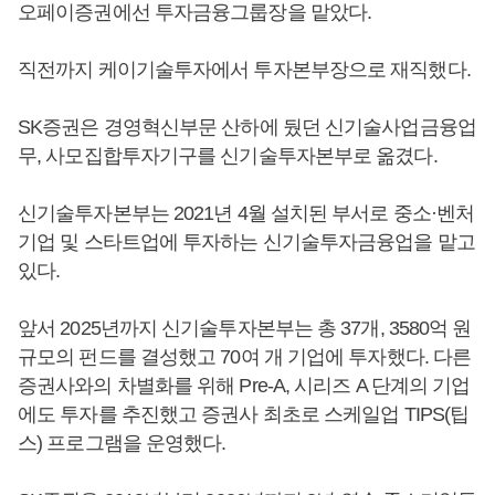
오페이증권에선 투자금융그룹장을 맡았다.
직전까지 케이기술투자에서 투자본부장으로 재직했다.
SK증권은 경영혁신부문 산하에 뒀던 신기술사업금융업
무, 사모집합투자기구를 신기술투자본부로 옮겼다.
신기술투자본부는 2021년 4월 설치된 부서로 중소·벤처
기업 및 스타트업에 투자하는 신기술투자금융업을 맡고
있다.
앞서 2025년까지 신기술투자본부는 총 37개, 3580억 원
규모의 펀드를 결성했고 70여 개 기업에 투자했다. 다른
증권사와의 차별화를 위해 Pre-A, 시리즈 A 단계의 기업
에도 투자를 추진했고 증권사 최초로 스케일업 TIPS(팁
스) 프로그램을 운영했다.