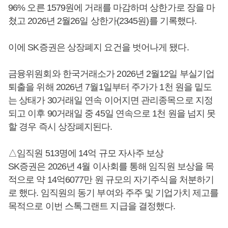
96% 오른 1579원에 거래를 마감하며 상한가로 장을 마
쳤고 2026년 2월26일 상한가(2345원)를 기록했다.
이에 SK증권은 상장폐지 요건을 벗어나게 됐다.
금융위원회와 한국거래소가 2026년 2월12일 부실기업
퇴출을 위해 2026년 7월1일부터 주가가 1천 원을 밑도
는 상태가 30거래일 연속 이어지면 관리종목으로 지정
되고 이후 90거래일 중 45일 연속으로 1천 원을 넘지 못
할 경우 즉시 상장폐지된다.
△임직원 513명에 14억 규모 자사주 보상
SK증권은 2026년 4월 이사회를 통해 임직원 보상을 목
적으로 약 14억6077만 원 규모의 자기주식을 처분하기
로 했다. 임직원의 동기 부여와 주주 및 기업가치 제고를
목적으로 이번 스톡그랜트 지급을 결정했다.