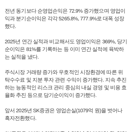
전년 동기보다 순영업손익은 72.9% 증가했으며 영업이
익과 분기순이익은 각각 5265.8%, 777.9%로 대폭 성장
했다.
2025년 연간 실적과 비교해서도 영업이익은 369%, 당기
순이익은 81%를 기록하는 등 이미 연간 실적에 육박하
는 실적을 냈다.
주식시장 거래량 증가와 우호적인 시장환경에 따른 위
탁수수료 및 지분 투자 관련 수익이 증가했다. 지속 추진
하는 능동적인 리스크 관리 중심의 내실 경영 및 비용 효
율화 추진 등으로 당기순이익이 증가했다.
앞서 2025년 SK증권은 영업손실(1079억 원)을 벗어나
흑자전환했다.