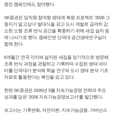
증진 캠페인에도 참여했다.
SK증권은 임직원 참여형 생태계 복원 프로젝트 ‘2026 그
둥지가 알고싶다’ 발대식을 갖고 도시 개발로 급격히 감
소한 소형 조류 번식 공간을 확충하기 위해 새집 설치 등
에 나서기로 했다. 캠페인엔 단국대 공간생태연구실이
함께 한다.
6개월간 전국 각지에 설치된 새집을 정기적으로 방문해
조류 번식 과정을 관찰하고 기록하며 수집된 생태 데이
터를 단국대가 분석해 학술 연구와 도시 생태 분석 기초
자료로 활용한다는 복안을 갖고 있다.
한편 SK증권은 2026년 5월 지속가능경영 전략과 주요
성과를 담은 ‘2026 지속가능경영보고서’를 발간했다.
보고서는 기후변화, 자연자본, 지속가능금융, 거버넌스