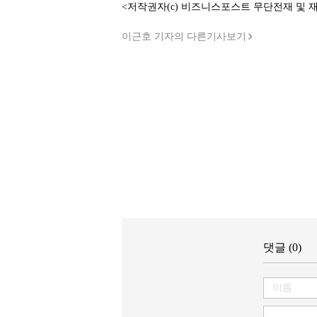
<저작권자(c) 비즈니스포스트 무단전재 및 
이근호 기자의 다른기사보기
댓글 (0)