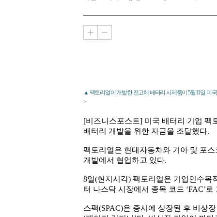
▲ 팩토리얼이 개발한 전고체 배터리 시제품이 5월11일 미
>
[비즈니스포스트] 미국 배터리 기업 
배터리 개발을 위한 자금을 조달했다.
팩토리얼은 현대자동차와 기아 및 포스
개발에서 협업하고 있다.
8일(현지시각) 팩토리얼은 기업인수목적
터 나스닥 시장에서 종목 코드 ‘FAC’
스팩(SPAC)은 증시에 상장된 후 비