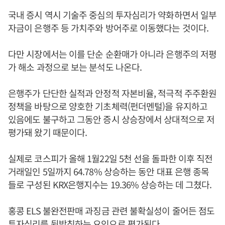
국내 증시 역시 기술주 중심의 투자심리가 약화하면서 일부
자금이 은행주 등 가치주와 방어주로 이동했다는 것이다.
다만 시장에서는 이를 단순 순환매가 아니라 은행주의 저평
가 해소 과정으로 보는 분석도 나온다.
은행주가 단단한 실적과 안정적 자본비율, 적극적 주주환원
정책을 바탕으로 양호한 기초체력(펀더멘털)을 유지하고
있음에도 불구하고 그동안 증시 상승장에서 상대적으로 저
평가돼 왔기 때문이다.
실제로 코스피가 올해 1월22일 5천 선을 돌파한 이후 직전
거래일인 5일까지 64.78% 상승하는 동안 대표 은행 종목
들로 구성된 KRX은행지수는 19.36% 상승하는 데 그쳤다.
홍콩 ELS 불완전판매 과징금 관련 불확실성이 줄어든 점도
투자심리를 뒷받침하는 요인으로 평가된다.