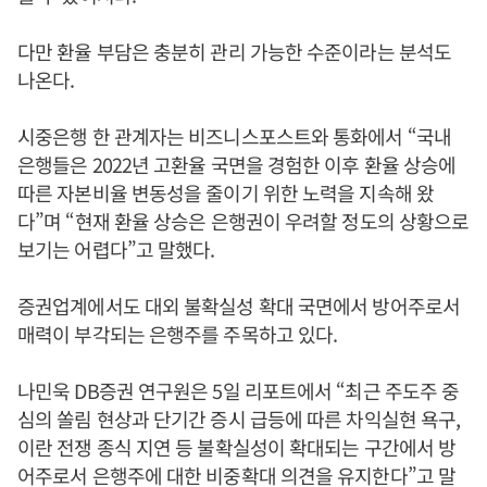
다만 환율 부담은 충분히 관리 가능한 수준이라는 분석도
나온다.
시중은행 한 관계자는 비즈니스포스트와 통화에서 “국내
은행들은 2022년 고환율 국면을 경험한 이후 환율 상승에
따른 자본비율 변동성을 줄이기 위한 노력을 지속해 왔
다”며 “현재 환율 상승은 은행권이 우려할 정도의 상황으로
보기는 어렵다”고 말했다.
증권업계에서도 대외 불확실성 확대 국면에서 방어주로서
매력이 부각되는 은행주를 주목하고 있다.
나민욱 DB증권 연구원은 5일 리포트에서 “최근 주도주 중
심의 쏠림 현상과 단기간 증시 급등에 따른 차익실현 욕구,
이란 전쟁 종식 지연 등 불확실성이 확대되는 구간에서 방
어주로서 은행주에 대한 비중확대 의견을 유지한다”고 말