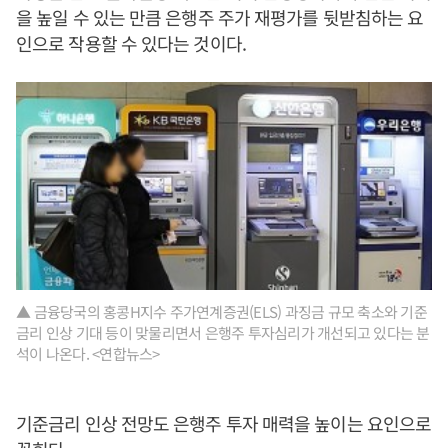
을 높일 수 있는 만큼 은행주 주가 재평가를 뒷받침하는 요
인으로 작용할 수 있다는 것이다.
▲ 금융당국의 홍콩H지수 주가연계증권(ELS) 과징금 규모 축소와 기준
금리 인상 기대 등이 맞물리면서 은행주 투자심리가 개선되고 있다는 분
석이 나온다. <연합뉴스>
기준금리 인상 전망도 은행주 투자 매력을 높이는 요인으로