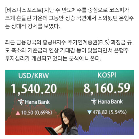
[비즈니스포스트] 지난 주 반도체주를 중심으로 코스피가
크게 흔들린 가운데 그동안 상승 국면에서 소외됐던 은행주
는 상대적 강세를 보였다.
최근 금융당국의 홍콩H지수 주가연계증권(ELS) 과징금 규
모 축소와 기준금리 인상 기대감 등이 맞물리면서 은행주
투자심리가 개선되고 있다는 분석이 나온다.