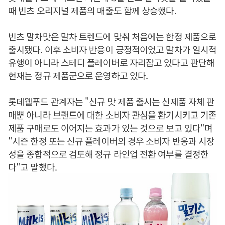
때 빈츠 오리지널 제품의 매출도 함께 상승했다.
빈츠 말차맛은 말차 트렌드에 맞춰 처음에는 한정 제품으로
출시됐다. 이후 소비자 반응이 긍정적이었고 말차가 일시적
유행이 아니라 스테디 플레이버로 자리잡고 있다고 판단해
현재는 정규 제품군으로 운영하고 있다.
롯데웰푸드 관계자는 "신규 맛 제품 출시는 신제품 자체 판
매뿐 아니라 브랜드에 대한 소비자 관심을 환기시키고 기존
제품 구매로도 이어지는 효과가 있는 것으로 보고 있다"며
"시즌 한정 또는 신규 플레이버의 경우 소비자 반응과 시장
성을 종합적으로 검토해 정규 라인업 전환 여부를 결정한
다"고 말했다.