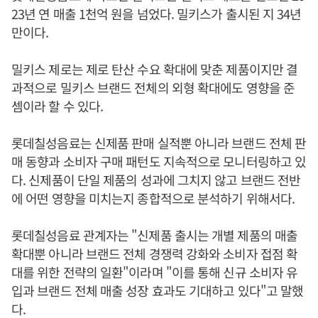
23년 연 매출 1천억 원을 넘었다. 밀키스가 출시된 지 34년
만이다.
밀키스 제로는 제로 탄산 수요 확대에 맞춘 제품이지만 결
과적으로 밀키스 브랜드 전체의 외형 확대에도 영향을 준
셈이라 할 수 있다.
롯데칠성음료는 신제품 판매 실적뿐 아니라 브랜드 전체 판
매 동향과 소비자 구매 패턴도 지속적으로 모니터링하고 있
다. 신제품이 단일 제품의 성과에 그치지 않고 브랜드 전반
에 어떤 영향을 미치는지 종합적으로 분석하기 위해서다.
롯데칠성음료 관계자는 "신제품 출시는 개별 제품의 매출
확대뿐 아니라 브랜드 전체 경쟁력 강화와 소비자 접점 확
대를 위한 전략의 일환"이라며 "이를 통해 신규 소비자 유
입과 브랜드 전체 매출 성장 효과도 기대하고 있다"고 말했
다.