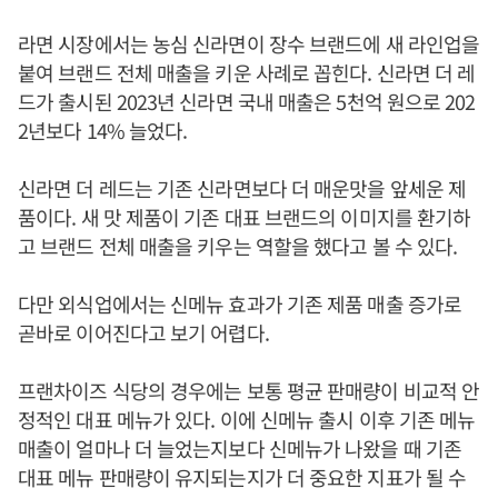
라면 시장에서는 농심 신라면이 장수 브랜드에 새 라인업을
붙여 브랜드 전체 매출을 키운 사례로 꼽힌다. 신라면 더 레
드가 출시된 2023년 신라면 국내 매출은 5천억 원으로 202
2년보다 14% 늘었다.
신라면 더 레드는 기존 신라면보다 더 매운맛을 앞세운 제
품이다. 새 맛 제품이 기존 대표 브랜드의 이미지를 환기하
고 브랜드 전체 매출을 키우는 역할을 했다고 볼 수 있다.
다만 외식업에서는 신메뉴 효과가 기존 제품 매출 증가로
곧바로 이어진다고 보기 어렵다.
프랜차이즈 식당의 경우에는 보통 평균 판매량이 비교적 안
정적인 대표 메뉴가 있다. 이에 신메뉴 출시 이후 기존 메뉴
매출이 얼마나 더 늘었는지보다 신메뉴가 나왔을 때 기존
대표 메뉴 판매량이 유지되는지가 더 중요한 지표가 될 수