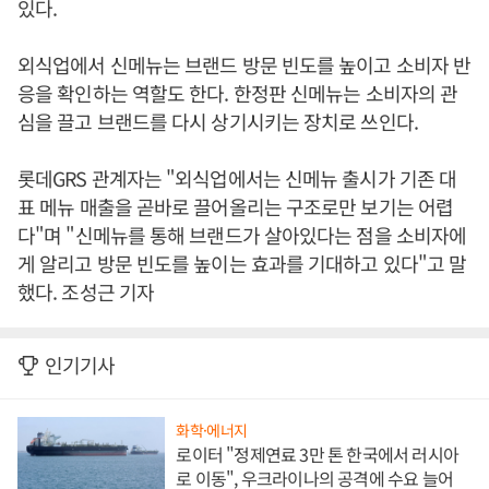
있다.
외식업에서 신메뉴는 브랜드 방문 빈도를 높이고 소비자 반
응을 확인하는 역할도 한다. 한정판 신메뉴는 소비자의 관
심을 끌고 브랜드를 다시 상기시키는 장치로 쓰인다.
롯데GRS 관계자는 "외식업에서는 신메뉴 출시가 기존 대
표 메뉴 매출을 곧바로 끌어올리는 구조로만 보기는 어렵
다"며 "신메뉴를 통해 브랜드가 살아있다는 점을 소비자에
게 알리고 방문 빈도를 높이는 효과를 기대하고 있다"고 말
했다. 조성근 기자
인기기사
화학·에너지
로이터 "정제연료 3만 톤 한국에서 러시아
로 이동", 우크라이나의 공격에 수요 늘어