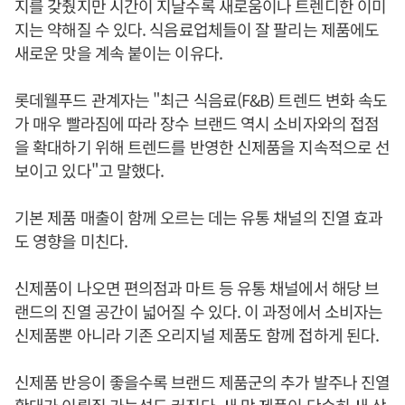
지를 갖췄지만 시간이 지날수록 새로움이나 트렌디한 이미
지는 약해질 수 있다. 식음료업체들이 잘 팔리는 제품에도
새로운 맛을 계속 붙이는 이유다.
롯데웰푸드 관계자는 "최근 식음료(F&B) 트렌드 변화 속도
가 매우 빨라짐에 따라 장수 브랜드 역시 소비자와의 접점
을 확대하기 위해 트렌드를 반영한 신제품을 지속적으로 선
보이고 있다"고 말했다.
기본 제품 매출이 함께 오르는 데는 유통 채널의 진열 효과
도 영향을 미친다.
신제품이 나오면 편의점과 마트 등 유통 채널에서 해당 브
랜드의 진열 공간이 넓어질 수 있다. 이 과정에서 소비자는
신제품뿐 아니라 기존 오리지널 제품도 함께 접하게 된다.
신제품 반응이 좋을수록 브랜드 제품군의 추가 발주나 진열