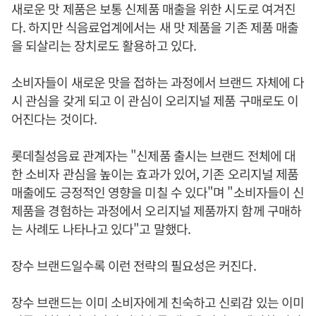
새로운 맛 제품은 보통 신제품 매출을 위한 시도로 여겨진
다. 하지만 식음료업계에서는 새 맛 제품을 기존 제품 매출
을 되살리는 장치로도 활용하고 있다.
소비자들이 새로운 맛을 접하는 과정에서 브랜드 자체에 다
시 관심을 갖게 되고 이 관심이 오리지널 제품 구매로도 이
어진다는 것이다.
롯데칠성음료 관계자는 "신제품 출시는 브랜드 전체에 대
한 소비자 관심을 높이는 효과가 있어, 기존 오리지널 제품
매출에도 긍정적인 영향을 미칠 수 있다"며 "소비자들이 신
제품을 경험하는 과정에서 오리지널 제품까지 함께 구매하
는 사례도 나타나고 있다"고 말했다.
장수 브랜드일수록 이런 전략의 필요성은 커진다.
장수 브랜드는 이미 소비자에게 친숙하고 신뢰감 있는 이미