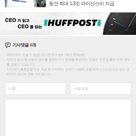
동안 최대 1.3조 라이선스비 지급
기사댓글
0
개
200자까지 쓰실 수 있습니다. (현재 0 byte / 최대 400byte)
저작권 등 다른 사람의 권리를 침해하거나 명예를 훼손하는 댓글은 관련 법률에 의해 제재
를 받을 수 있습니다.
타인에게 불쾌감을 주는 욕설 등 비하하는 단어가 내용에 포함되거나 인신공격성 글은 관
리자의 판단에 의해 삭제 합니다.