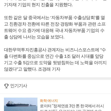
기자재 기업의 현지 진출을 지원했다.
또한 같은 달 중국에서는 ‘자동차부품 수출상담회’를 열
고 친환경차 전환에 따른 전장·경량화 부품과 관련 소프
트웨어 수요 증가에 대응해 국내 자동차부품 기업의 수
출 상담에 나서는 모습을 보였다.
대한무역투자진흥공사 관계자는 비즈니스포스트에 “수
출 다변화를 중심으로 연간 수출 1조 달러 시대를 앞당
기고 수출 5강으로 도약을 뒷받침하는 데 노력을 아끼지
않겠다”고 말했다. 조경래 기자
인기기사
화학·에너지
로이터 "정제연료 3만 톤 한국에서 러시