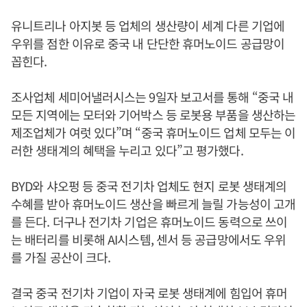
유니트리나 아지봇 등 업체의 생산량이 세계 다른 기업에
우위를 점한 이유로 중국 내 단단한 휴머노이드 공급망이
꼽힌다.
조사업체 세미어낼러시스는 9일자 보고서를 통해 “중국 내
모든 지역에는 모터와 기어박스 등 로봇용 부품을 생산하는
제조업체가 여럿 있다”며 “중국 휴머노이드 업체 모두는 이
러한 생태계의 혜택을 누리고 있다”고 평가했다.
BYD와 샤오펑 등 중국 전기차 업체도 현지 로봇 생태계의
수혜를 받아 휴머노이드 생산을 빠르게 늘릴 가능성이 고개
를 든다. 더구나 전기차 기업은 휴머노이드 동력으로 쓰이
는 배터리를 비롯해 AI시스템, 센서 등 공급망에서도 우위
를 가질 공산이 크다.
결국 중국 전기차 기업이 자국 로봇 생태계에 힘입어 휴머