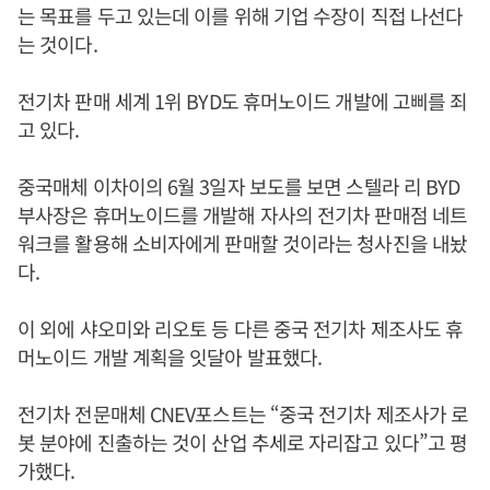
는 목표를 두고 있는데 이를 위해 기업 수장이 직접 나선다
는 것이다.
전기차 판매 세계 1위 BYD도 휴머노이드 개발에 고삐를 죄
고 있다.
중국매체 이차이의 6월 3일자 보도를 보면 스텔라 리 BYD
부사장은 휴머노이드를 개발해 자사의 전기차 판매점 네트
워크를 활용해 소비자에게 판매할 것이라는 청사진을 내놨
다.
이 외에 샤오미와 리오토 등 다른 중국 전기차 제조사도 휴
머노이드 개발 계획을 잇달아 발표했다.
전기차 전문매체 CNEV포스트는 “중국 전기차 제조사가 로
봇 분야에 진출하는 것이 산업 추세로 자리잡고 있다”고 평
가했다.