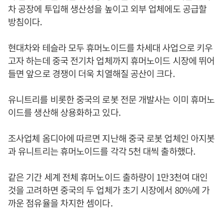
차 공장에 투입해 생산성을 높이고 외부 업체에도 공급할
방침이다.
현대차와 테슬라 모두 휴머노이드를 차세대 사업으로 키우
고자 하는데 중국 전기차 업체까지 휴머노이드 시장에 뛰어
들면 앞으로 경쟁이 더욱 치열해질 공산이 크다.
유니트리를 비롯한 중국의 로봇 전문 개발사는 이미 휴머노
이드를 생산해 상용화하고 있다.
조사업체 옴디아에 따르면 지난해 중국 로봇 업체인 아지봇
과 유니트리는 휴머노이드를 각각 5천 대씩 출하했다.
같은 기간 세계 전체 휴머노이드 출하량이 1만3천여 대인
것을 고려하면 중국의 두 업체가 초기 시장에서 80%에 가
까운 점유율을 차지한 셈이다.