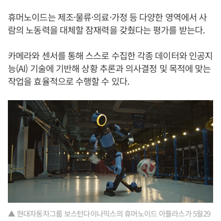
휴머노이드는 제조·물류·의료·가정 등 다양한 영역에서 사
람의 노동력을 대체할 잠재력을 갖췄다는 평가를 받는다.
카메라와 센서를 통해 스스로 수집한 각종 데이터와 인공지
능(AI) 기술에 기반해 상황 추론과 의사결정 및 목적에 맞는
작업을 효율적으로 수행할 수 있다.
▲ 현대자동차그룹 보스턴다이나믹스의 휴머노이드 아틀라스가 5월29