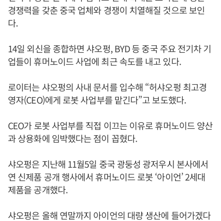
경쟁력을 갖춘 중국 업체와 경쟁이 치열해질 것으로 보인
다.
14일 외신을 종합하면 샤오펑, BYD 등 중국 주요 전기차 기
업들이 휴머노이드 사업에 최근 속도를 내고 있다.
로이터는 샤오펑의 사내 문서를 입수해 “허샤오펑 최고경
영자(CEO)에게 로봇 사업부를 맡긴다”고 보도했다.
CEO가 로봇 사업부를 직접 이끄는 이유로 휴머노이드 양산
과 상용화에 임박했다는 점이 꼽혔다.
샤오펑은 지난해 11월5일 중국 광둥성 광저우시 본사에서
연 신제품 공개 행사에서 휴머노이드 로봇 ‘아이언’ 2세대
제품을 공개했다.
샤오펑은 올해 연말까지 아이언의 대량 생산에 들어가겠다