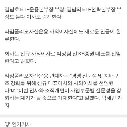
김남호 ETF운용본부장 부장, 김남의 ETF전략본부장 부
장도 둘다 이사로 승진한다.
타임폴리오자산운용 사외이사진에도 새로운 인물이 합
류한다.
회사는 신규 사외이사로 박정림 전 KB증권 대표를 선임
한다고 밝혔다.
타임폴리오자산운용 관계자는 “경영 전문성 및 지배구
조 강화를 위해 신규 대표이사와 사외이사를 선임했
다”며 “이번 인사와 조직개편이 사업부문별 전문성을 강
화하는 계기가 될 것으로 기대한다”고 말했다. 박혜린 기
자
인기기사