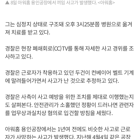
▲ 8일 아워홈 용인공장에서 끼임 사고가 발생했다. <아워홈>
그는 심정지 상태로 구조돼 오후 3시25분쯤 병원으로 옮겨
져 치료를 받고 있다.
경찰은 현장 폐쇄회로(CC)TV를 통해 자세한 사고 경위를 조
사하고 있다.
경찰은 근로자가 착용하고 있던 두건이 컨베이어 벨트 기계
에 말려들어가면서 사고가 난 것으로 추정하고 있다.
경찰은 사측이 사고 예방을 위한 조치를 제대로 이행했는지
도 살펴본다. 안전관리가 소홀했던 정황이 드러나면 관련자
를 업무상과실치상 혐의로 입건할 방침을 세웠다.
아워홈 용인공장에서는 1년여 전에도 비슷한 사고로 근로
자가 사망하는 사고가 발생했다. 지난해 4월4일 같은 공장