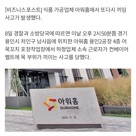
[비즈니스포스트] 식품 가공업체 아워홈에서 또다시 끼임
사고가 발생했다.
8일 경찰과 소방당국에 따르면 이날 오후 2시50분쯤 경기
용인시 처인구 남사읍에 위치한 아워홈 용인2공장 4층 어
묵꼬치 포장작업장에서 하청업체 소속 근로자가 컨베이어
벨트에 목 부위가 끼이는 사고를 당했다.