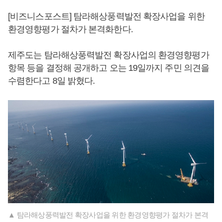
[비즈니스포스트] 탐라해상풍력발전 확장사업을 위한
환경영향평가 절차가 본격화한다.
제주도는 탐라해상풍력발전 확장사업의 환경영향평가
항목 등을 결정해 공개하고 오는 19일까지 주민 의견을
수렴한다고 8일 밝혔다.
▲ 탐라해상풍력발전 확장사업을 위한 환경영향평가 절차가 본격