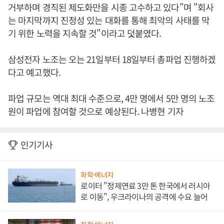
거부하며 경직된 제도화만을 시종 고수하고 있다"며 "회사
는 마지막까지 진정성 있는 대화를 통해 최악의 사태를 막
기 위한 노력을 지속할 것"이라고 덧붙였다.
삼성전자 노조는 오는 21일부터 18일부터 총파업 진행하겠
다고 예고했다.
파업 규모는 역대 최대 수준으로, 4만 명에서 5만 명의 노조
원이 파업에 참여할 것으로 예상된다. 나병현 기자
인기기사
화학·에너지
로이터 "정제연료 3만 톤 한국에서 러시아
로 이동", 우크라이나의 공격에 수요 늘어