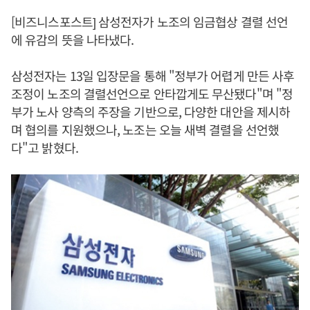
[비즈니스포스트] 삼성전자가 노조의 임금협상 결렬 선언
에 유감의 뜻을 나타냈다.
삼성전자는 13일 입장문을 통해 "정부가 어렵게 만든 사후
조정이 노조의 결렬선언으로 안타깝게도 무산됐다"며 "정
부가 노사 양측의 주장을 기반으로, 다양한 대안을 제시하
며 협의를 지원했으나, 노조는 오늘 새벽 결렬을 선언했
다"고 밝혔다.