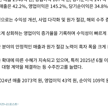
매출은 42.2%, 영업이익은 145.2%, 당기순이익은 34.8
으로는 수익성 개선, 사업 다각화 및 원가 절감, 해외 수주 
크게 상회하는 영업이익 증가율을 기록하며 수익성이 빠르게 
 분야의 안정적인 매출과 원가 절감 노력이 흑자 폭을 크게 
 확대에 따른 수혜가 지속되고 있으며, 특히 2025년 6월 
의 대형 계약을 체결하는 등 수주잔고를 늘렸다.
24년 매출 2073억 원, 영업이익 43억 원, 순이익 109억 
<비즈니스포스트>