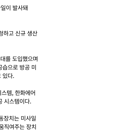
사일이 발사돼
청하고 신규 생산
 포대를 도입했으며
공습으로 방공 미
 있다.
시스템, 한화에어
공 시스템이다.
구동장치는 미사일
 움직여주는 장치