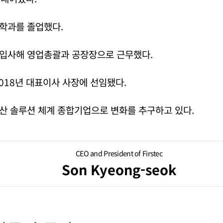
학과를 졸업했다.
입사해 영업총괄과 공장장으로 근무했다.
018년 대표이사 사장에 선임됐다.
산 솔루션 체계 종합기업으로 변화를 추구하고 있다.
CEO and President of Firstec
Son Kyeong-seok