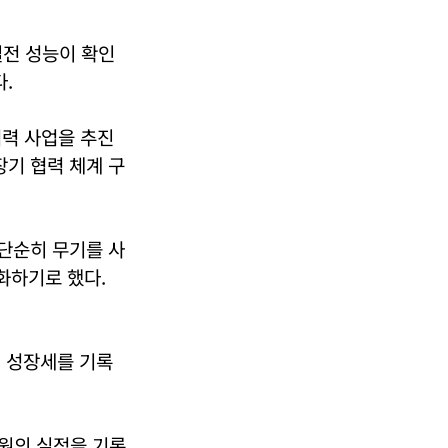
실전 성능이 확인
.
 협력 사업을 추진
장기 협력 체계 구
 단순히 무기를 사
강화하기로 했다.
의 성장세를 기록
억 원의 실적을 기록