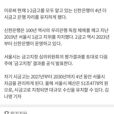
이로써 현재 1·2금고를 모두 맡고 있는 신한은행이 4년 더
시금고 은행 자리를 유지하게 됐다.
신한은행은 100년 역사의 우리은행 독점 체제를 깨고 지난
2019년 서울시 1금고 지위를 차지했다. 2금고 역시 2023년
부터 신한은행이 운영하고 있다.
서울시는 금고지정 심의위원회의 평가결과를 토대로 다음
주에 '금고지정' 결과를 공식 발표한다.
차기 시금고는 2027년부터 2030년까지 4년 동안 서울시
자금을 관리하게 된다. 올해 서울시 예산은 51조4778억 원
으로, 시금고로 지정되면 대규모 수신을 유치할 수 있다. 김
나영 기자
인기기사