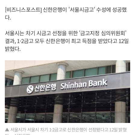
[비즈니스포스트] 신한은행이 '서울시금고' 수성에 성공했
다.
서울시는 차기 시금고 선정을 위한 '금고지정 심의위원회'
결과, 1·2금고 모두 신한은행이 최고 득점을 받았다고 12일
밝혔다.
▲ 서울시가 서울시 차기 1·2금고로 신한은행이 선정됐다고 12일 밝혔