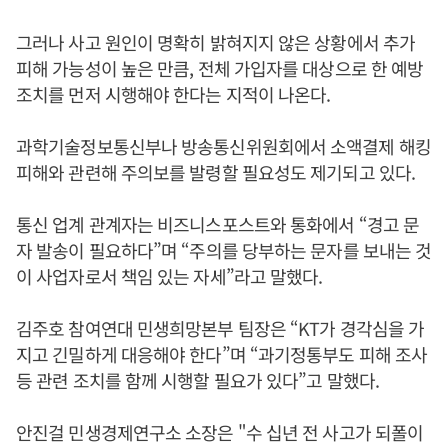
그러나 사고 원인이 명확히 밝혀지지 않은 상황에서 추가
피해 가능성이 높은 만큼, 전체 가입자를 대상으로 한 예방
조치를 먼저 시행해야 한다는 지적이 나온다.
과학기술정보통신부나 방송통신위원회에서 소액결제 해킹
피해와 관련해 주의보를 발령할 필요성도 제기되고 있다.
통신 업계 관계자는 비즈니스포스트와 통화에서 “경고 문
자 발송이 필요하다”며 “주의를 당부하는 문자를 보내는 것
이 사업자로서 책임 있는 자세”라고 말했다.
김주호 참여연대 민생희망본부 팀장은 “KT가 경각심을 가
지고 긴밀하게 대응해야 한다”며 “과기정통부도 피해 조사
등 관련 조치를 함께 시행할 필요가 있다”고 말했다.
안진걸 민생경제연구소 소장은 "수 십년 전 사고가 되폴이