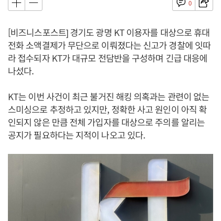
0
[비즈니스포스트] 경기도 광명 KT 이용자를 대상으로 휴대
전화 소액결제가 무단으로 이뤄졌다는 신고가 경찰에 잇따
라 접수되자 KT가 대규모 전담반을 구성하며 긴급 대응에
나섰다.
KT는 이번 사건이 최근 불거진 해킹 의혹과는 관련이 없는
스미싱으로 추정하고 있지만, 정확한 사고 원인이 아직 확
인되지 않은 만큼 전체 가입자를 대상으로 주의를 알리는
공지가 필요하다는 지적이 나오고 있다.