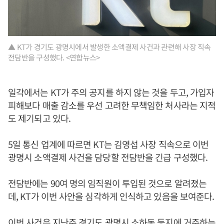
▲ KT가 경기도 광명시에서 발생한 소액결제 사건과 관련해 사장 직속
전담반을 구성했다. <연합뉴스>
일각에서는 KT가 주의 공지를 하지 않는 것을 두고, 가입자
피해보다 매출 감소를 우선 고려한 무책임한 처사라는 지적
도 제기되고 있다.
5일 통신 업계에 따르면 KT는 김영섭 사장 직속으로 이번
광명시 소액결제 사건을 담당할 전담반을 긴급 구성했다.
전담반에는 90여 명의 임직원이 투입된 것으로 알려졌는
데, KT가 이번 사안을 심각하게 인식하고 있음을 보여준다.
이번 사건은 지난주 경기도 광명시 소하동 등지에 거주하는