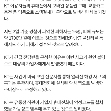
KT 이용자들의 휴대폰에서 모바일 상품권 구매, 교통카드
충전 등 명목으로 소액결제가 무단으로 발생하면서 불거졌
다.
지난 2일 기준 경찰이 파악한 피해자는 26명, 피해 규모는
약 1700만 원에 이르는 것으로 전해졌다. KT 콜센터를 통
해서도 추가 피해가 접수된 것으로 알려졌다.
KT가 긴급 전담반을 구성한 이유는 이번 사고가 원인 불명
으로 대량의 가입자에게서 발생했기 때문이다.
KT는 사건이 미국 보안 전문지를 통해 알려진 해킹 사고 의
혹과는 무관하며, 휴대전화에 설치된 악성 앱으로 발생한
스미싱으로 추정하고 있다.
KT는 유통점 직원이 가입자 휴대전화에 악성코드를 설치
했을 가능성도 염두에 두고 있는 것으로 알려졌다.